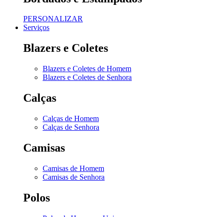
PERSONALIZAR
Serviços
Blazers e Coletes
Blazers e Coletes de Homem
Blazers e Coletes de Senhora
Calças
Calças de Homem
Calças de Senhora
Camisas
Camisas de Homem
Camisas de Senhora
Polos