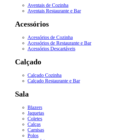
Aventais de Cozinha
Aventais Restaurante e Bar
Acessórios
Acessórios de Cozinha
Acessórios de Restaurante e Bar
Acessórios Descartáveis
Calçado
Calçado Cozinha
Calçado Restaurante e Bar
Sala
Blazers
Jaquetas
Coletes
Calças
Camisas
Polos