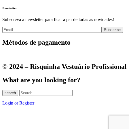
Newsletter
Subscreva a newsletter para ficar a par de todas as novidades!
Métodos de pagamento
© 2024 – Risquinha Vestuário Profissional
What are you looking for?
search
Login or Register