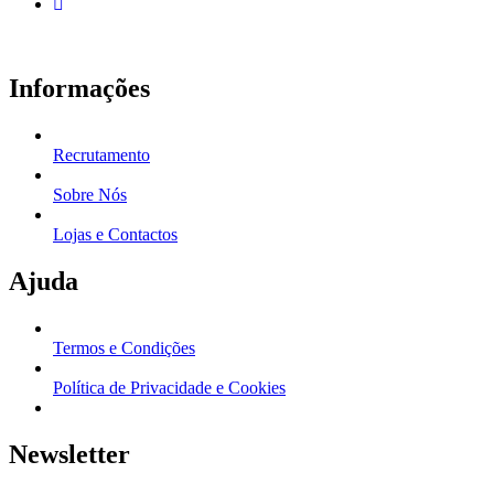
Informações
Recrutamento
Sobre Nós
Lojas e Contactos
Ajuda
Termos e Condições
Política de Privacidade e Cookies
Newsletter