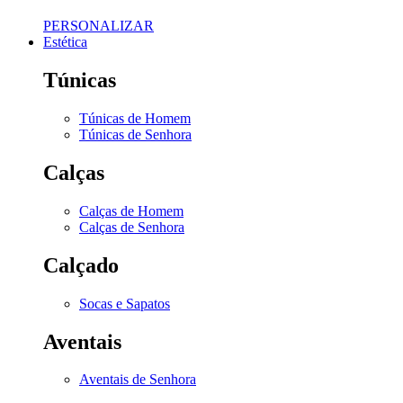
PERSONALIZAR
Estética
Túnicas
Túnicas de Homem
Túnicas de Senhora
Calças
Calças de Homem
Calças de Senhora
Calçado
Socas e Sapatos
Aventais
Aventais de Senhora