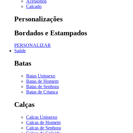
Acessórios
Calçado
Personalizações
Bordados e Estampados
PERSONALIZAR
Saúde
Batas
Batas Unissexo
Batas de Homem
Batas de Senhora
Batas de Criança
Calças
Calças Unissexo
Calças de Homem
Calças de Senhora