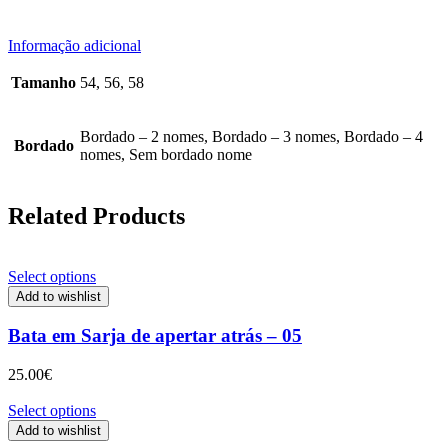
Informação adicional
Tamanho
54, 56, 58
Bordado – 2 nomes, Bordado – 3 nomes, Bordado – 4
Bordado
nomes, Sem bordado nome
Related Products
Select options
Add to wishlist
Bata em Sarja de apertar atrás – 05
25.00
€
Select options
Add to wishlist