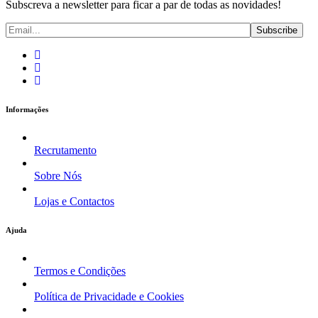
Subscreva a newsletter para ficar a par de todas as novidades!
Informações
Recrutamento
Sobre Nós
Lojas e Contactos
Ajuda
Termos e Condições
Política de Privacidade e Cookies