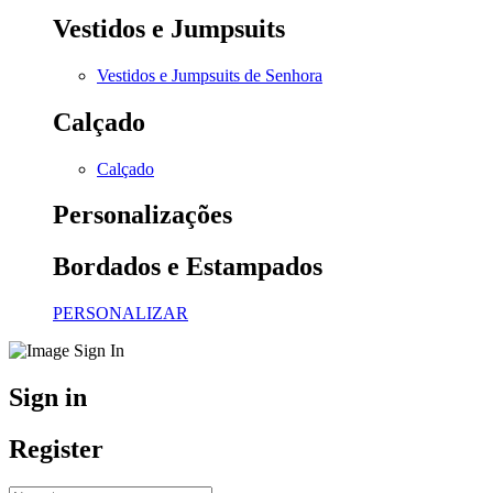
Vestidos e Jumpsuits
Vestidos e Jumpsuits de Senhora
Calçado
Calçado
Personalizações
Bordados e Estampados
PERSONALIZAR
Sign in
Register