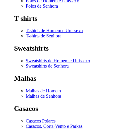
Polos de Homem e Unissexo
Polos de Senhora
T-shirts
T-shirts de Homem e Unissexo
T-shirts de Senhora
Sweatshirts
Sweatshirts de Homem e Unissexo
Sweatshirts de Senhora
Malhas
Malhas de Homem
Malhas de Senhora
Casacos
Casacos Polares
Casacos, Corta-Vento e Parkas