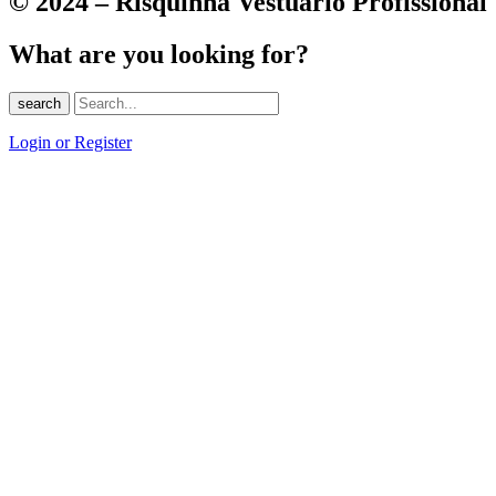
© 2024 – Risquinha Vestuário Profissional
What are you looking for?
search
Login or Register