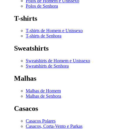
Polos de Homem e Unissexo
Polos de Senhora
T-shirts
T-shirts de Homem e Unissexo
T-shirts de Senhora
Sweatshirts
Sweatshirts de Homem e Unissexo
Sweatshirts de Senhora
Malhas
Malhas de Homem
Malhas de Senhora
Casacos
Casacos Polares
Casacos, Corta-Vento e Parkas