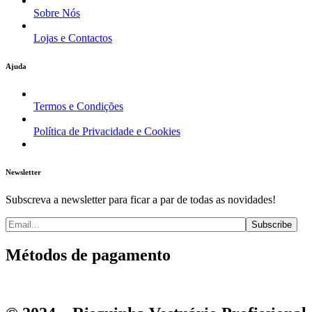
Sobre Nós
Lojas e Contactos
Ajuda
Termos e Condições
Política de Privacidade e Cookies
Newsletter
Subscreva a newsletter para ficar a par de todas as novidades!
Métodos de pagamento