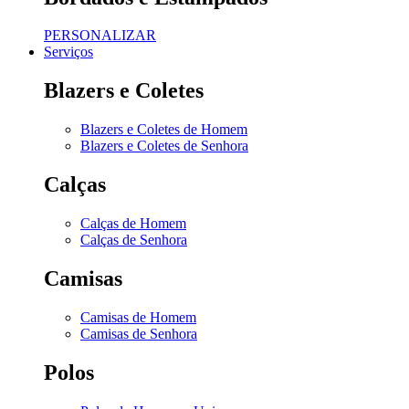
PERSONALIZAR
Serviços
Blazers e Coletes
Blazers e Coletes de Homem
Blazers e Coletes de Senhora
Calças
Calças de Homem
Calças de Senhora
Camisas
Camisas de Homem
Camisas de Senhora
Polos