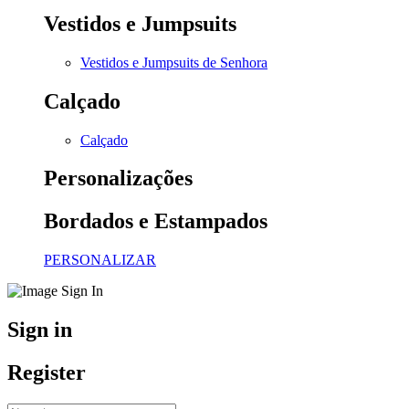
Vestidos e Jumpsuits
Vestidos e Jumpsuits de Senhora
Calçado
Calçado
Personalizações
Bordados e Estampados
PERSONALIZAR
Sign in
Register