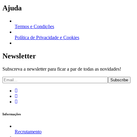
Ajuda
Termos e Condições
Política de Privacidade e Cookies
Newsletter
Subscreva a newsletter para ficar a par de todas as novidades!
Informações
Recrutamento