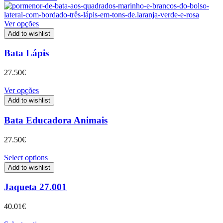
Ver opções
Add to wishlist
Bata Lápis
27.50
€
Ver opções
Add to wishlist
Bata Educadora Animais
27.50
€
Select options
Add to wishlist
Jaqueta 27.001
40.01
€