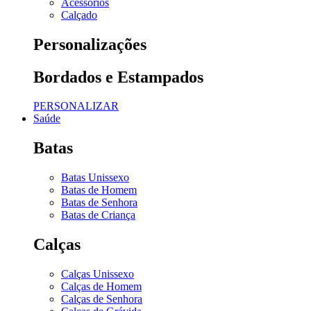
Acessórios
Calçado
Personalizações
Bordados e Estampados
PERSONALIZAR
Saúde
Batas
Batas Unissexo
Batas de Homem
Batas de Senhora
Batas de Criança
Calças
Calças Unissexo
Calças de Homem
Calças de Senhora