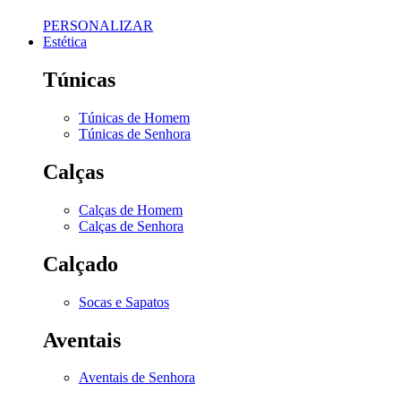
PERSONALIZAR
Estética
Túnicas
Túnicas de Homem
Túnicas de Senhora
Calças
Calças de Homem
Calças de Senhora
Calçado
Socas e Sapatos
Aventais
Aventais de Senhora