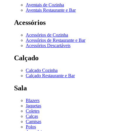
Aventais de Cozinha
Aventais Restaurante e Bar
Acessórios
Acessórios de Cozinha
Acessórios de Restaurante e Bar
Acessórios Descartáveis
Calçado
Calçado Cozinha
Calçado Restaurante e Bar
Sala
Blazers
Jaquetas
Coletes
Calças
Camisas
Polos