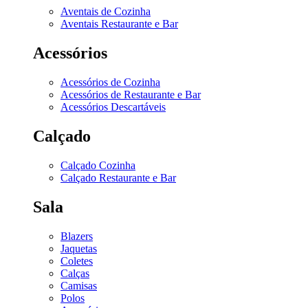
Aventais de Cozinha
Aventais Restaurante e Bar
Acessórios
Acessórios de Cozinha
Acessórios de Restaurante e Bar
Acessórios Descartáveis
Calçado
Calçado Cozinha
Calçado Restaurante e Bar
Sala
Blazers
Jaquetas
Coletes
Calças
Camisas
Polos