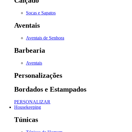
Calçado
Socas e Sapatos
Aventais
Aventais de Senhora
Barbearia
Aventais
Personalizações
Bordados e Estampados
PERSONALIZAR
Housekeeping
Túnicas