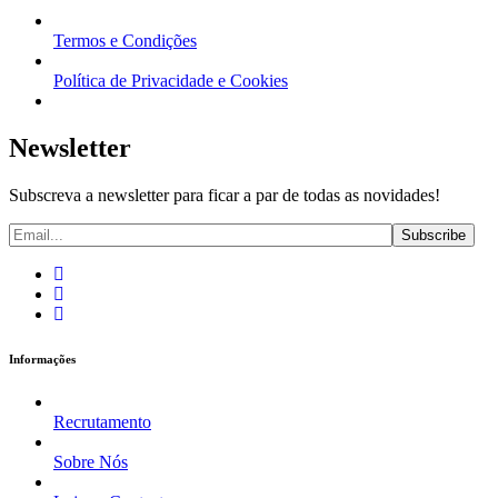
Termos e Condições
Política de Privacidade e Cookies
Newsletter
Subscreva a newsletter para ficar a par de todas as novidades!
Informações
Recrutamento
Sobre Nós