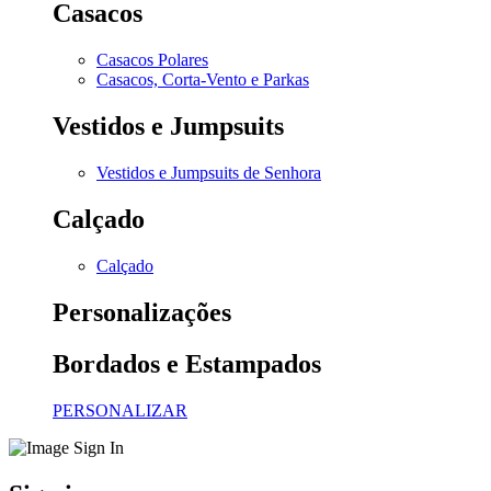
Casacos
Casacos Polares
Casacos, Corta-Vento e Parkas
Vestidos e Jumpsuits
Vestidos e Jumpsuits de Senhora
Calçado
Calçado
Personalizações
Bordados e Estampados
PERSONALIZAR