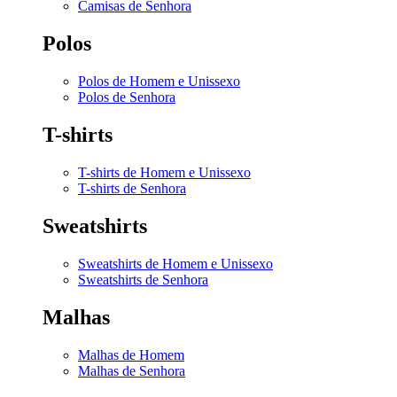
Camisas de Senhora
Polos
Polos de Homem e Unissexo
Polos de Senhora
T-shirts
T-shirts de Homem e Unissexo
T-shirts de Senhora
Sweatshirts
Sweatshirts de Homem e Unissexo
Sweatshirts de Senhora
Malhas
Malhas de Homem
Malhas de Senhora