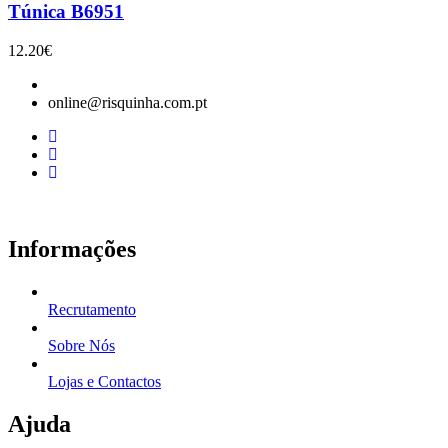
Túnica B6951
12.20
€
online@risquinha.com.pt
Informações
Recrutamento
Sobre Nós
Lojas e Contactos
Ajuda