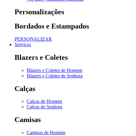
Personalizações
Bordados e Estampados
PERSONALIZAR
Serviços
Blazers e Coletes
Blazers e Coletes de Homem
Blazers e Coletes de Senhora
Calças
Calças de Homem
Calças de Senhora
Camisas
Camisas de Homem