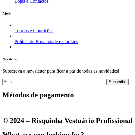
Lojas e Contactos
Ajuda
Termos e Condições
Política de Privacidade e Cookies
Newsletter
Subscreva a newsletter para ficar a par de todas as novidades!
Métodos de pagamento
© 2024 – Risquinha Vestuário Profissional
What are you looking for?