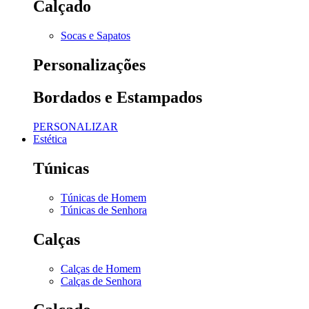
Calçado
Socas e Sapatos
Personalizações
Bordados e Estampados
PERSONALIZAR
Estética
Túnicas
Túnicas de Homem
Túnicas de Senhora
Calças
Calças de Homem
Calças de Senhora