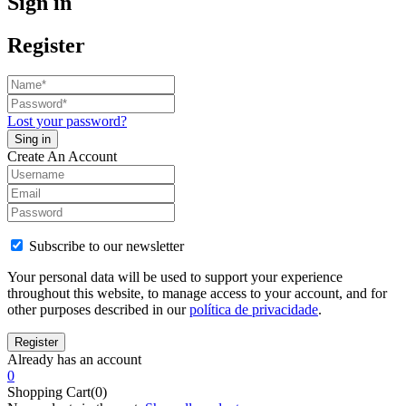
Sign in
Register
Lost your password?
Create An Account
Subscribe to our newsletter
Your personal data will be used to support your experience
throughout this website, to manage access to your account, and for
other purposes described in our
política de privacidade
.
Already has an account
0
Shopping Cart(0)