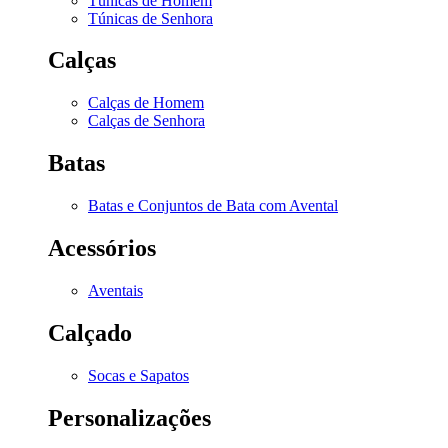
Túnicas de Homem
Túnicas de Senhora
Calças
Calças de Homem
Calças de Senhora
Batas
Batas e Conjuntos de Bata com Avental
Acessórios
Aventais
Calçado
Socas e Sapatos
Personalizações