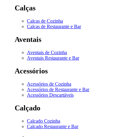
Calças
Calças de Cozinha
Calças de Restaurante e Bar
Aventais
Aventais de Cozinha
Aventais Restaurante e Bar
Acessórios
Acessórios de Cozinha
Acessórios de Restaurante e Bar
Acessórios Descartáveis
Calçado
Calçado Cozinha
Calçado Restaurante e Bar