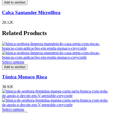
Add to wishlist
Calça Santander Microfibra
28.12
€
Related Products
Select options
Add to wishlist
Túnica Monaco Risca
38.92
€
Select options