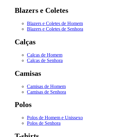
Blazers e Coletes
Blazers e Coletes de Homem
Blazers e Coletes de Senhora
Calças
Calças de Homem
Calças de Senhora
Camisas
Camisas de Homem
Camisas de Senhora
Polos
Polos de Homem e Unissexo
Polos de Senhora
T-shirts