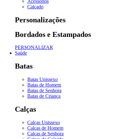
Acessórios
Calçado
Personalizações
Bordados e Estampados
PERSONALIZAR
Saúde
Batas
Batas Unissexo
Batas de Homem
Batas de Senhora
Batas de Criança
Calças
Calças Unissexo
Calças de Homem
Calças de Senhora