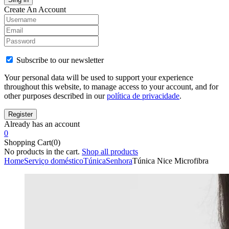
Create An Account
Subscribe to our newsletter
Your personal data will be used to support your experience
throughout this website, to manage access to your account, and for
other purposes described in our
política de privacidade
.
Already has an account
0
Shopping Cart(0)
No products in the cart.
Shop all products
Home
Serviço doméstico
Túnica
Senhora
Túnica Nice Microfibra