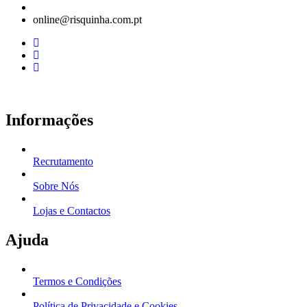
online@risquinha.com.pt
Informações
Recrutamento
Sobre Nós
Lojas e Contactos
Ajuda
Termos e Condições
Política de Privacidade e Cookies