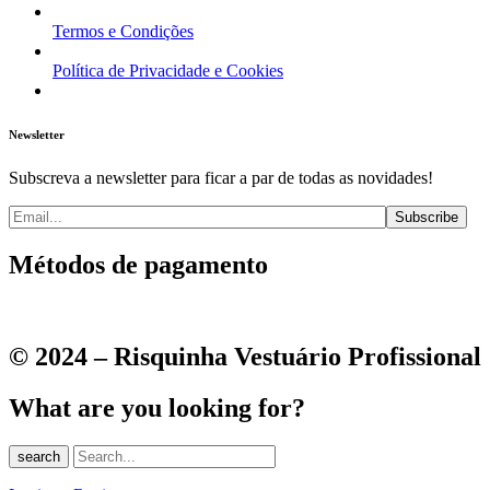
Termos e Condições
Política de Privacidade e Cookies
Newsletter
Subscreva a newsletter para ficar a par de todas as novidades!
Métodos de pagamento
© 2024 – Risquinha Vestuário Profissional
What are you looking for?
search