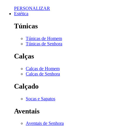
PERSONALIZAR
Estética
Túnicas
Túnicas de Homem
Túnicas de Senhora
Calças
Calças de Homem
Calças de Senhora
Calçado
Socas e Sapatos
Aventais
Aventais de Senhora