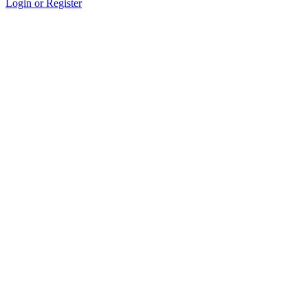
Login or Register