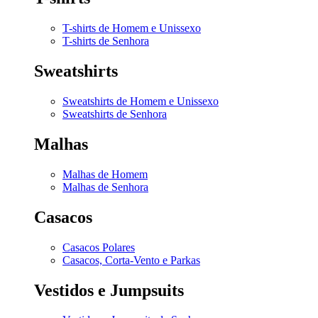
T-shirts de Homem e Unissexo
T-shirts de Senhora
Sweatshirts
Sweatshirts de Homem e Unissexo
Sweatshirts de Senhora
Malhas
Malhas de Homem
Malhas de Senhora
Casacos
Casacos Polares
Casacos, Corta-Vento e Parkas
Vestidos e Jumpsuits