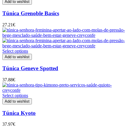
Add to wishlist
Túnica Grenoble Basics
27.21
€
Select options
Add to wishlist
Túnica Geneve Spotted
37.88
€
Select options
Add to wishlist
Túnica Kyoto
37.97
€