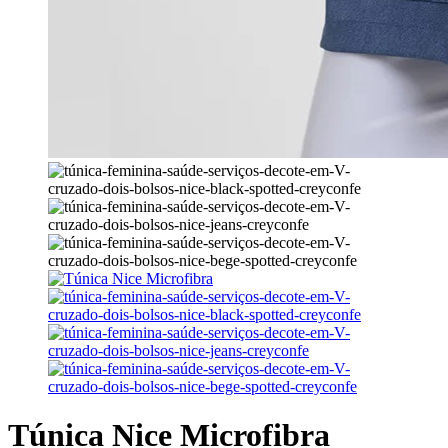
Túnica Nice Microfibra