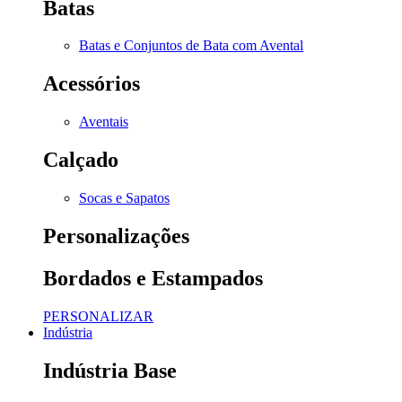
Batas
Batas e Conjuntos de Bata com Avental
Acessórios
Aventais
Calçado
Socas e Sapatos
Personalizações
Bordados e Estampados
PERSONALIZAR
Indústria
Indústria Base