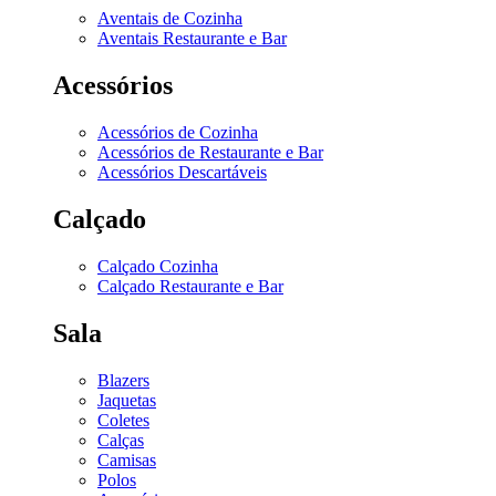
Aventais de Cozinha
Aventais Restaurante e Bar
Acessórios
Acessórios de Cozinha
Acessórios de Restaurante e Bar
Acessórios Descartáveis
Calçado
Calçado Cozinha
Calçado Restaurante e Bar
Sala
Blazers
Jaquetas
Coletes
Calças
Camisas
Polos