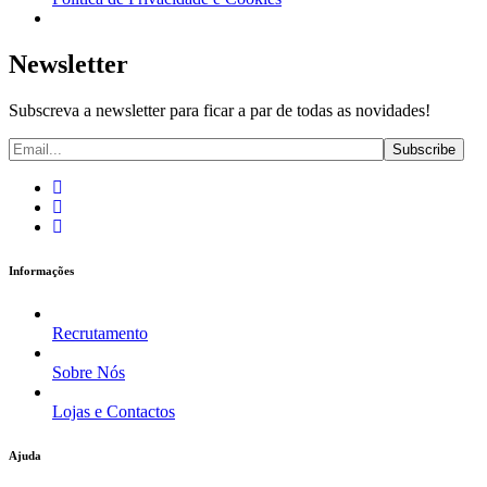
Newsletter
Subscreva a newsletter para ficar a par de todas as novidades!
Informações
Recrutamento
Sobre Nós
Lojas e Contactos
Ajuda