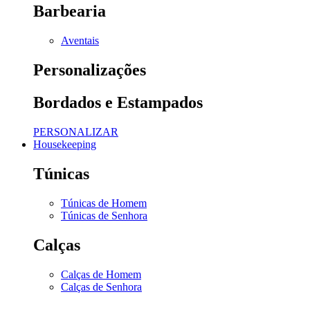
Barbearia
Aventais
Personalizações
Bordados e Estampados
PERSONALIZAR
Housekeeping
Túnicas
Túnicas de Homem
Túnicas de Senhora
Calças
Calças de Homem
Calças de Senhora