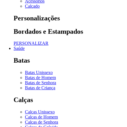
Acessórios
Calçado
Personalizações
Bordados e Estampados
PERSONALIZAR
Saúde
Batas
Batas Unissexo
Batas de Homem
Batas de Senhora
Batas de Criança
Calças
Calças Unissexo
Calças de Homem
Calças de Senhora