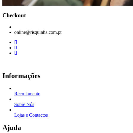
Checkout
online@risquinha.com.pt
Informações
Recrutamento
Sobre Nós
Lojas e Contactos
Ajuda