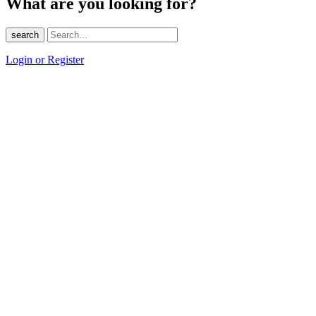
What are you looking for?
search
Login or Register