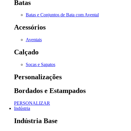
Batas
Batas e Conjuntos de Bata com Avental
Acessórios
Aventais
Calçado
Socas e Sapatos
Personalizações
Bordados e Estampados
PERSONALIZAR
Indústria
Indústria Base