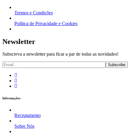
Termos e Condições
Política de Privacidade e Cookies
Newsletter
Subscreva a newsletter para ficar a par de todas as novidades!
Informações
Recrutamento
Sobre Nós