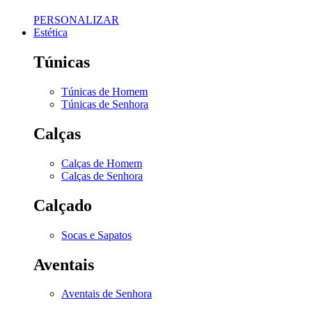
PERSONALIZAR
Estética
Túnicas
Túnicas de Homem
Túnicas de Senhora
Calças
Calças de Homem
Calças de Senhora
Calçado
Socas e Sapatos
Aventais
Aventais de Senhora