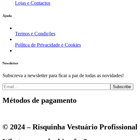
Lojas e Contactos
Ajuda
Termos e Condições
Política de Privacidade e Cookies
Newsletter
Subscreva a newsletter para ficar a par de todas as novidades!
Métodos de pagamento
© 2024 – Risquinha Vestuário Profissional