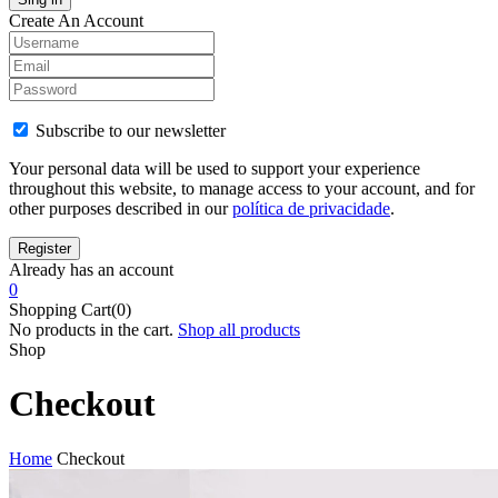
Create An Account
Subscribe to our newsletter
Your personal data will be used to support your experience
throughout this website, to manage access to your account, and for
other purposes described in our
política de privacidade
.
Already has an account
0
Shopping Cart(0)
No products in the cart.
Shop all products
Shop
Checkout
Home
Checkout