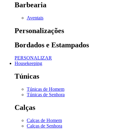
Barbearia
Aventais
Personalizações
Bordados e Estampados
PERSONALIZAR
Housekeeping
Túnicas
Túnicas de Homem
Túnicas de Senhora
Calças
Calças de Homem
Calças de Senhora