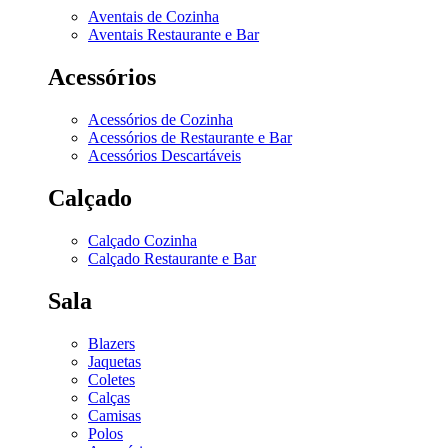
Aventais de Cozinha
Aventais Restaurante e Bar
Acessórios
Acessórios de Cozinha
Acessórios de Restaurante e Bar
Acessórios Descartáveis
Calçado
Calçado Cozinha
Calçado Restaurante e Bar
Sala
Blazers
Jaquetas
Coletes
Calças
Camisas
Polos