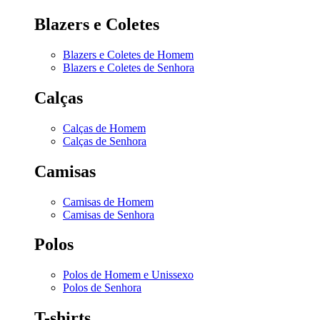
Blazers e Coletes
Blazers e Coletes de Homem
Blazers e Coletes de Senhora
Calças
Calças de Homem
Calças de Senhora
Camisas
Camisas de Homem
Camisas de Senhora
Polos
Polos de Homem e Unissexo
Polos de Senhora
T-shirts