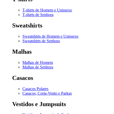
T-shirts de Homem e Unissexo
T-shirts de Senhora
Sweatshirts
Sweatshirts de Homem e Unissexo
Sweatshirts de Senhora
Malhas
Malhas de Homem
Malhas de Senhora
Casacos
Casacos Polares
Casacos, Corta-Vento e Parkas
Vestidos e Jumpsuits