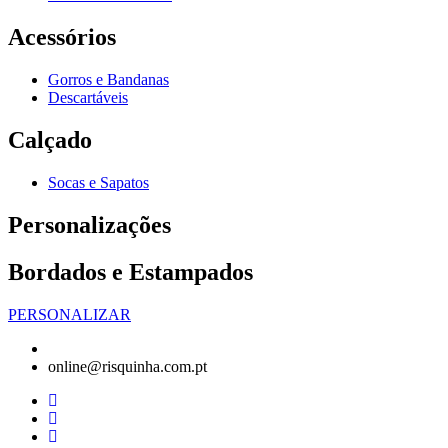
Acessórios
Gorros e Bandanas
Descartáveis
Calçado
Socas e Sapatos
Personalizações
Bordados e Estampados
PERSONALIZAR
online@risquinha.com.pt