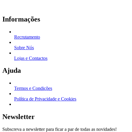
Informações
Recrutamento
Sobre Nós
Lojas e Contactos
Ajuda
Termos e Condições
Política de Privacidade e Cookies
Newsletter
Subscreva a newsletter para ficar a par de todas as novidades!