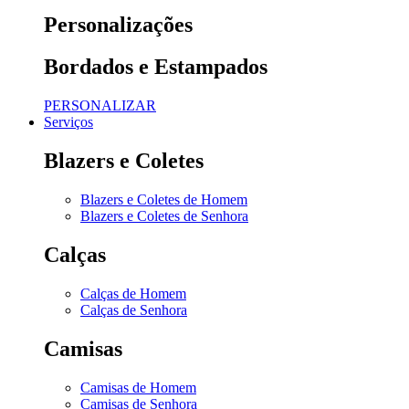
Personalizações
Bordados e Estampados
PERSONALIZAR
Serviços
Blazers e Coletes
Blazers e Coletes de Homem
Blazers e Coletes de Senhora
Calças
Calças de Homem
Calças de Senhora
Camisas
Camisas de Homem
Camisas de Senhora