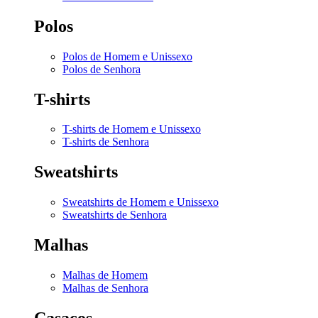
Polos
Polos de Homem e Unissexo
Polos de Senhora
T-shirts
T-shirts de Homem e Unissexo
T-shirts de Senhora
Sweatshirts
Sweatshirts de Homem e Unissexo
Sweatshirts de Senhora
Malhas
Malhas de Homem
Malhas de Senhora
Casacos