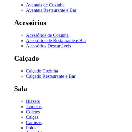
Aventais de Cozinha
Aventais Restaurante e Bar
Acessórios
Acessórios de Cozinha
Acessórios de Restaurante e Bar
Acessórios Descartáveis
Calçado
Calçado Cozinha
Calçado Restaurante e Bar
Sala
Blazers
Jaquetas
Coletes
Calças
Camisas
Polos