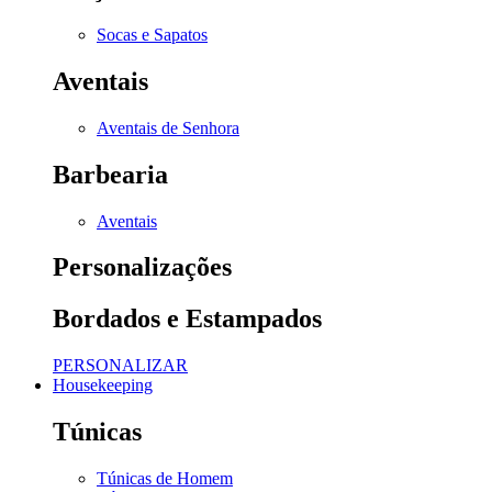
Socas e Sapatos
Aventais
Aventais de Senhora
Barbearia
Aventais
Personalizações
Bordados e Estampados
PERSONALIZAR
Housekeeping
Túnicas
Túnicas de Homem