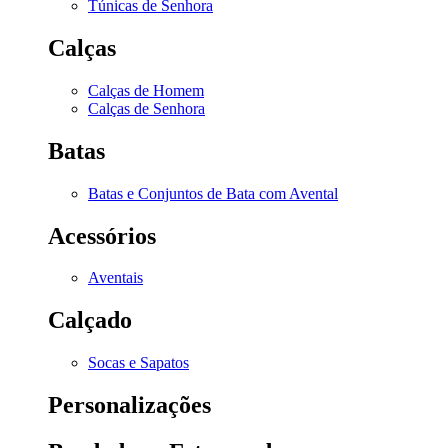
Túnicas de Senhora
Calças
Calças de Homem
Calças de Senhora
Batas
Batas e Conjuntos de Bata com Avental
Acessórios
Aventais
Calçado
Socas e Sapatos
Personalizações