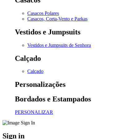
Casacos Polares
Casacos, Corta-Vento e Parkas
Vestidos e Jumpsuits
Vestidos e Jumpsuits de Senhora
Calçado
Calçado
Personalizações
Bordados e Estampados
PERSONALIZAR
Sign in