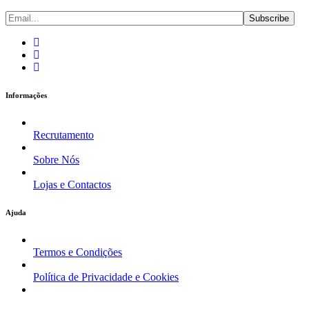
Informações
Recrutamento
Sobre Nós
Lojas e Contactos
Ajuda
Termos e Condições
Política de Privacidade e Cookies