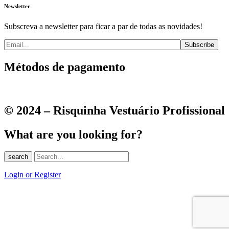
Newsletter
Subscreva a newsletter para ficar a par de todas as novidades!
Métodos de pagamento
© 2024 – Risquinha Vestuário Profissional
What are you looking for?
search
Login or Register