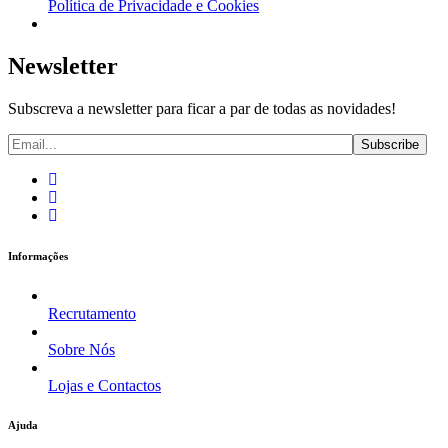
Política de Privacidade e Cookies
Newsletter
Subscreva a newsletter para ficar a par de todas as novidades!
Informações
Recrutamento
Sobre Nós
Lojas e Contactos
Ajuda