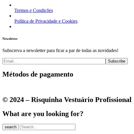
Termos e Condições
Política de Privacidade e Cookies
Newsletter
Subscreva a newsletter para ficar a par de todas as novidades!
Métodos de pagamento
© 2024 – Risquinha Vestuário Profissional
What are you looking for?
search