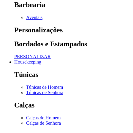
Barbearia
Aventais
Personalizações
Bordados e Estampados
PERSONALIZAR
Housekeeping
Túnicas
Túnicas de Homem
Túnicas de Senhora
Calças
Calças de Homem
Calças de Senhora