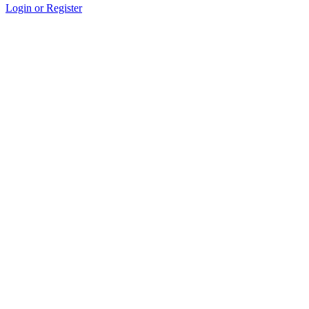
Login or Register