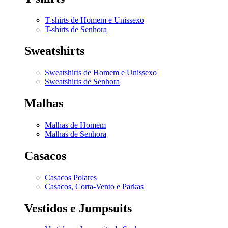
T-shirts de Homem e Unissexo
T-shirts de Senhora
Sweatshirts
Sweatshirts de Homem e Unissexo
Sweatshirts de Senhora
Malhas
Malhas de Homem
Malhas de Senhora
Casacos
Casacos Polares
Casacos, Corta-Vento e Parkas
Vestidos e Jumpsuits