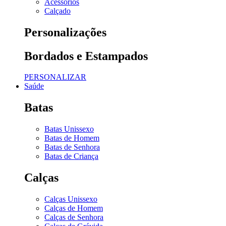
Acessórios
Calçado
Personalizações
Bordados e Estampados
PERSONALIZAR
Saúde
Batas
Batas Unissexo
Batas de Homem
Batas de Senhora
Batas de Criança
Calças
Calças Unissexo
Calças de Homem
Calças de Senhora