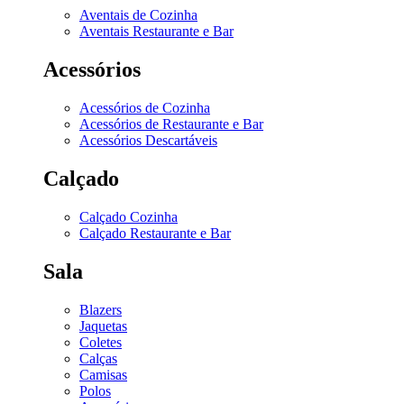
Aventais de Cozinha
Aventais Restaurante e Bar
Acessórios
Acessórios de Cozinha
Acessórios de Restaurante e Bar
Acessórios Descartáveis
Calçado
Calçado Cozinha
Calçado Restaurante e Bar
Sala
Blazers
Jaquetas
Coletes
Calças
Camisas
Polos