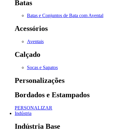
Batas
Batas e Conjuntos de Bata com Avental
Acessórios
Aventais
Calçado
Socas e Sapatos
Personalizações
Bordados e Estampados
PERSONALIZAR
Indústria
Indústria Base