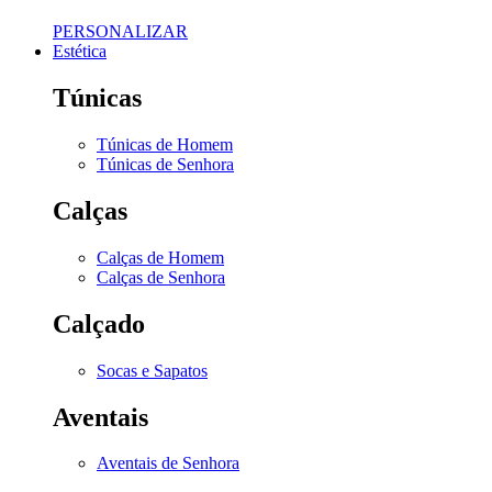
PERSONALIZAR
Estética
Túnicas
Túnicas de Homem
Túnicas de Senhora
Calças
Calças de Homem
Calças de Senhora
Calçado
Socas e Sapatos
Aventais
Aventais de Senhora