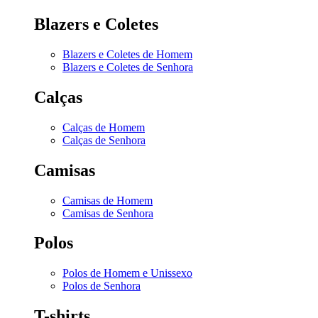
Blazers e Coletes
Blazers e Coletes de Homem
Blazers e Coletes de Senhora
Calças
Calças de Homem
Calças de Senhora
Camisas
Camisas de Homem
Camisas de Senhora
Polos
Polos de Homem e Unissexo
Polos de Senhora
T-shirts