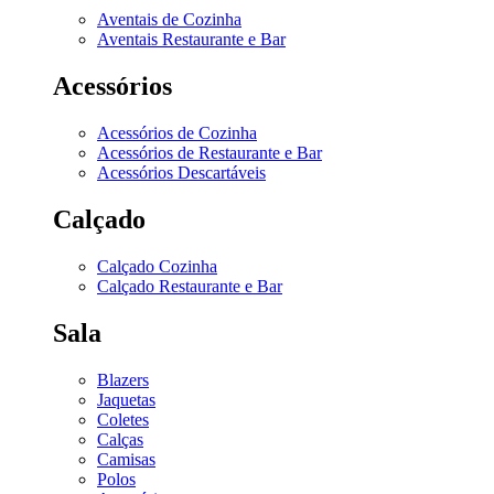
Aventais de Cozinha
Aventais Restaurante e Bar
Acessórios
Acessórios de Cozinha
Acessórios de Restaurante e Bar
Acessórios Descartáveis
Calçado
Calçado Cozinha
Calçado Restaurante e Bar
Sala
Blazers
Jaquetas
Coletes
Calças
Camisas
Polos