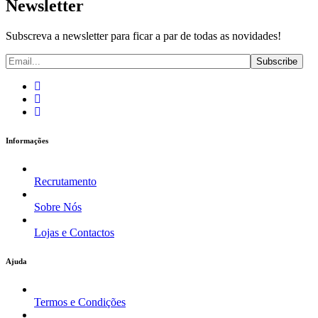
Newsletter
Subscreva a newsletter para ficar a par de todas as novidades!
Informações
Recrutamento
Sobre Nós
Lojas e Contactos
Ajuda
Termos e Condições