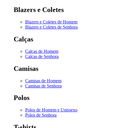
Blazers e Coletes
Blazers e Coletes de Homem
Blazers e Coletes de Senhora
Calças
Calças de Homem
Calças de Senhora
Camisas
Camisas de Homem
Camisas de Senhora
Polos
Polos de Homem e Unissexo
Polos de Senhora
T-shirts