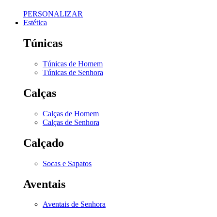
PERSONALIZAR
Estética
Túnicas
Túnicas de Homem
Túnicas de Senhora
Calças
Calças de Homem
Calças de Senhora
Calçado
Socas e Sapatos
Aventais
Aventais de Senhora