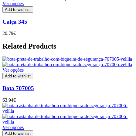
Ver opções
Add to wishlist
Calça 345
20.79
€
Related Products
Ver opções
Add to wishlist
Bota 707005
63.94
€
Ver opções
Add to wishlist