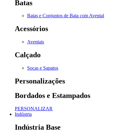
Batas
Batas e Conjuntos de Bata com Avental
Acessórios
Aventais
Calçado
Socas e Sapatos
Personalizações
Bordados e Estampados
PERSONALIZAR
Indústria
Indústria Base