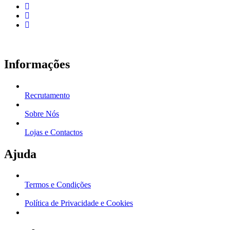
Informações
Recrutamento
Sobre Nós
Lojas e Contactos
Ajuda
Termos e Condições
Política de Privacidade e Cookies