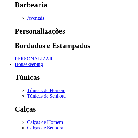
Barbearia
Aventais
Personalizações
Bordados e Estampados
PERSONALIZAR
Housekeeping
Túnicas
Túnicas de Homem
Túnicas de Senhora
Calças
Calças de Homem
Calças de Senhora