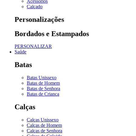
Acessórios
Calçado
Personalizações
Bordados e Estampados
PERSONALIZAR
Saúde
Batas
Batas Unissexo
Batas de Homem
Batas de Senhora
Batas de Criança
Calças
Calças Unissexo
Calças de Homem
Calças de Senhora