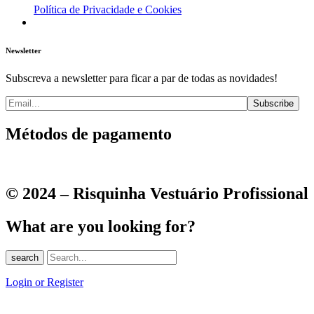
Política de Privacidade e Cookies
Newsletter
Subscreva a newsletter para ficar a par de todas as novidades!
Métodos de pagamento
© 2024 – Risquinha Vestuário Profissional
What are you looking for?
search
Login or Register