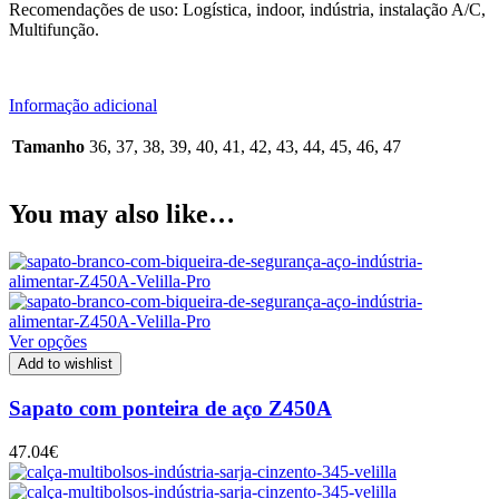
Recomendações de uso: Logística, indoor, indústria, instalação A/C,
Multifunção.
Informação adicional
Tamanho
36, 37, 38, 39, 40, 41, 42, 43, 44, 45, 46, 47
You may also like…
Ver opções
Add to wishlist
Sapato com ponteira de aço Z450A
47.04
€