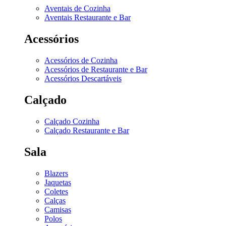
Aventais de Cozinha
Aventais Restaurante e Bar
Acessórios
Acessórios de Cozinha
Acessórios de Restaurante e Bar
Acessórios Descartáveis
Calçado
Calçado Cozinha
Calçado Restaurante e Bar
Sala
Blazers
Jaquetas
Coletes
Calças
Camisas
Polos