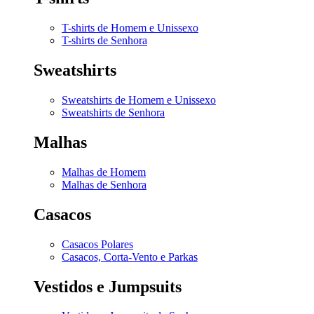
T-shirts de Homem e Unissexo
T-shirts de Senhora
Sweatshirts
Sweatshirts de Homem e Unissexo
Sweatshirts de Senhora
Malhas
Malhas de Homem
Malhas de Senhora
Casacos
Casacos Polares
Casacos, Corta-Vento e Parkas
Vestidos e Jumpsuits