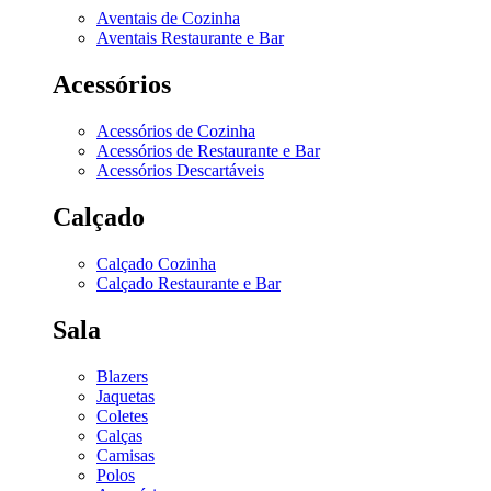
Aventais de Cozinha
Aventais Restaurante e Bar
Acessórios
Acessórios de Cozinha
Acessórios de Restaurante e Bar
Acessórios Descartáveis
Calçado
Calçado Cozinha
Calçado Restaurante e Bar
Sala
Blazers
Jaquetas
Coletes
Calças
Camisas
Polos