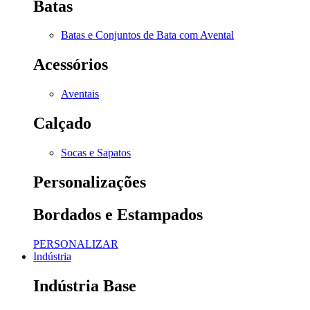
Batas
Batas e Conjuntos de Bata com Avental
Acessórios
Aventais
Calçado
Socas e Sapatos
Personalizações
Bordados e Estampados
PERSONALIZAR
Indústria
Indústria Base