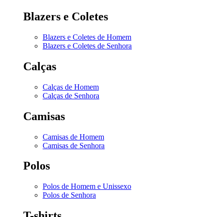
Blazers e Coletes
Blazers e Coletes de Homem
Blazers e Coletes de Senhora
Calças
Calças de Homem
Calças de Senhora
Camisas
Camisas de Homem
Camisas de Senhora
Polos
Polos de Homem e Unissexo
Polos de Senhora
T-shirts