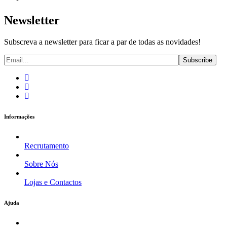
Newsletter
Subscreva a newsletter para ficar a par de todas as novidades!
Informações
Recrutamento
Sobre Nós
Lojas e Contactos
Ajuda