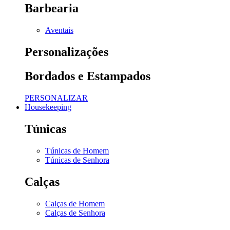
Barbearia
Aventais
Personalizações
Bordados e Estampados
PERSONALIZAR
Housekeeping
Túnicas
Túnicas de Homem
Túnicas de Senhora
Calças
Calças de Homem
Calças de Senhora