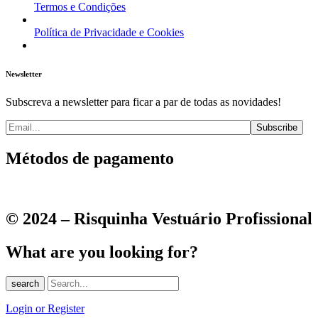
Termos e Condições
Política de Privacidade e Cookies
Newsletter
Subscreva a newsletter para ficar a par de todas as novidades!
Métodos de pagamento
© 2024 – Risquinha Vestuário Profissional
What are you looking for?
search
Login or Register