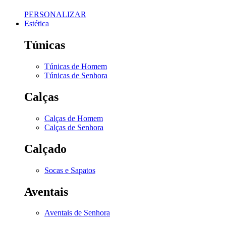
PERSONALIZAR
Estética
Túnicas
Túnicas de Homem
Túnicas de Senhora
Calças
Calças de Homem
Calças de Senhora
Calçado
Socas e Sapatos
Aventais
Aventais de Senhora