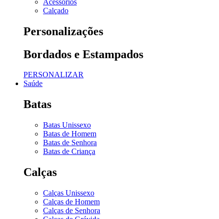
Acessórios
Calçado
Personalizações
Bordados e Estampados
PERSONALIZAR
Saúde
Batas
Batas Unissexo
Batas de Homem
Batas de Senhora
Batas de Criança
Calças
Calças Unissexo
Calças de Homem
Calças de Senhora