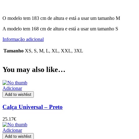
O modelo tem 183 cm de altura e está a usar um tamanho M
A modelo tem 168 cm de altura e está a usar um tamanho S
Informação adicional
Tamanho
XS, S, M, L, XL, XXL, 3XL
You may also like…
Adicionar
Add to wishlist
Calça Universal – Preto
25.17
€
Adicionar
Add to wishlist