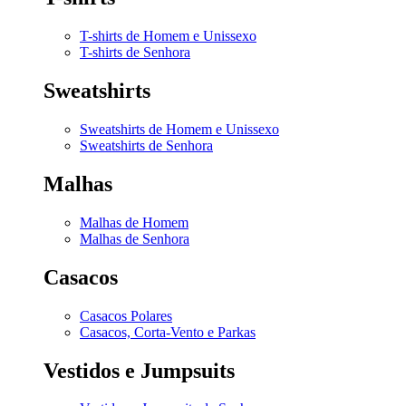
T-shirts de Homem e Unissexo
T-shirts de Senhora
Sweatshirts
Sweatshirts de Homem e Unissexo
Sweatshirts de Senhora
Malhas
Malhas de Homem
Malhas de Senhora
Casacos
Casacos Polares
Casacos, Corta-Vento e Parkas
Vestidos e Jumpsuits