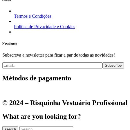
Termos e Condições
Política de Privacidade e Cookies
Newsletter
Subscreva a newsletter para ficar a par de todas as novidades!
Métodos de pagamento
© 2024 – Risquinha Vestuário Profissional
What are you looking for?
search