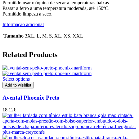
Permitido usar máquina de secar a temperaturas baixas.
Passar a ferro a uma temperatura moderada, até 150ºC.
Permitido limpeza a seco.
Informação adicional
Tamanho
3XL, L, M, S, XL, XS, XXL
Related Products
Select options
Add to wishlist
Avental Phoenix Preto
18.12
€