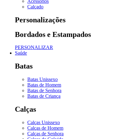
Acessórios
Calçado
Personalizações
Bordados e Estampados
PERSONALIZAR
Saúde
Batas
Batas Unissexo
Batas de Homem
Batas de Senhora
Batas de Criança
Calças
Calças Unissexo
Calças de Homem
Calças de Senhora