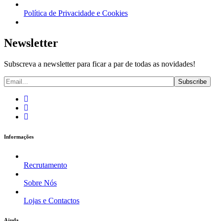
Política de Privacidade e Cookies
Newsletter
Subscreva a newsletter para ficar a par de todas as novidades!
Informações
Recrutamento
Sobre Nós
Lojas e Contactos
Ajuda