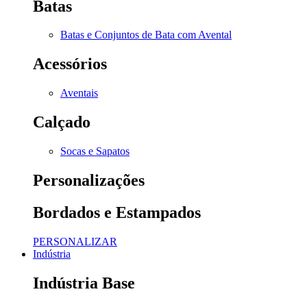
Batas
Batas e Conjuntos de Bata com Avental
Acessórios
Aventais
Calçado
Socas e Sapatos
Personalizações
Bordados e Estampados
PERSONALIZAR
Indústria
Indústria Base