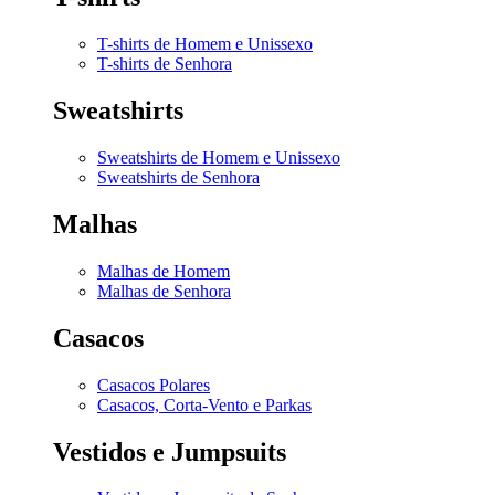
T-shirts de Homem e Unissexo
T-shirts de Senhora
Sweatshirts
Sweatshirts de Homem e Unissexo
Sweatshirts de Senhora
Malhas
Malhas de Homem
Malhas de Senhora
Casacos
Casacos Polares
Casacos, Corta-Vento e Parkas
Vestidos e Jumpsuits