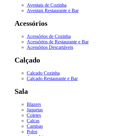
Aventais de Cozinha
Aventais Restaurante e Bar
Acessórios
Acessórios de Cozinha
Acessórios de Restaurante e Bar
Acessórios Descartáveis
Calçado
Calçado Cozinha
Calçado Restaurante e Bar
Sala
Blazers
Jaquetas
Coletes
Calças
Camisas
Polos