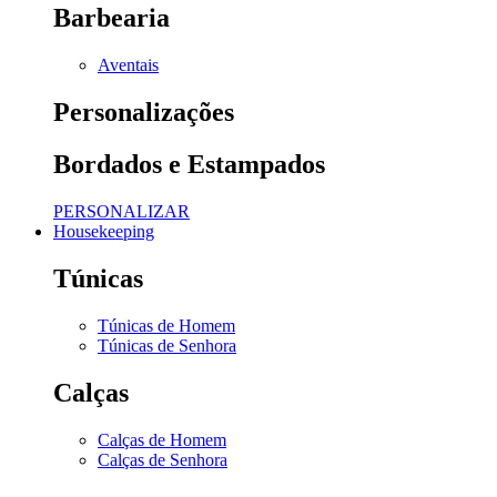
Barbearia
Aventais
Personalizações
Bordados e Estampados
PERSONALIZAR
Housekeeping
Túnicas
Túnicas de Homem
Túnicas de Senhora
Calças
Calças de Homem
Calças de Senhora