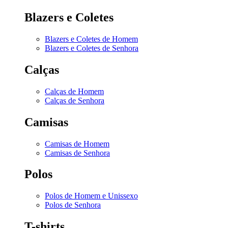
Blazers e Coletes
Blazers e Coletes de Homem
Blazers e Coletes de Senhora
Calças
Calças de Homem
Calças de Senhora
Camisas
Camisas de Homem
Camisas de Senhora
Polos
Polos de Homem e Unissexo
Polos de Senhora
T-shirts