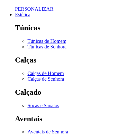
PERSONALIZAR
Estética
Túnicas
Túnicas de Homem
Túnicas de Senhora
Calças
Calças de Homem
Calças de Senhora
Calçado
Socas e Sapatos
Aventais
Aventais de Senhora