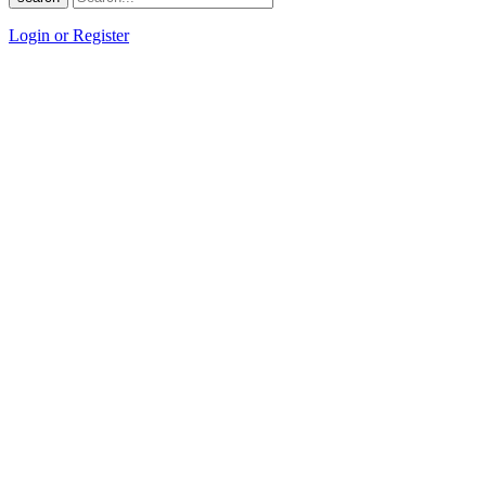
Login or Register