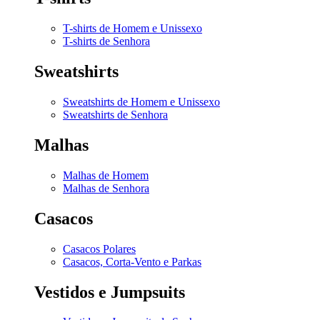
T-shirts de Homem e Unissexo
T-shirts de Senhora
Sweatshirts
Sweatshirts de Homem e Unissexo
Sweatshirts de Senhora
Malhas
Malhas de Homem
Malhas de Senhora
Casacos
Casacos Polares
Casacos, Corta-Vento e Parkas
Vestidos e Jumpsuits