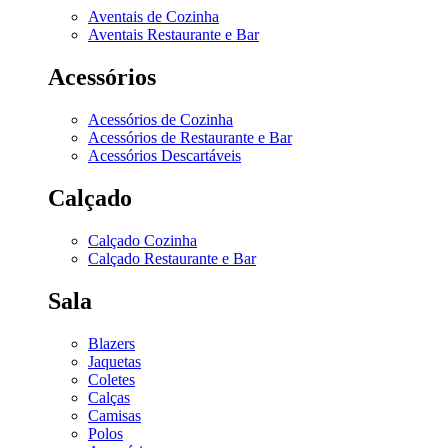
Aventais de Cozinha
Aventais Restaurante e Bar
Acessórios
Acessórios de Cozinha
Acessórios de Restaurante e Bar
Acessórios Descartáveis
Calçado
Calçado Cozinha
Calçado Restaurante e Bar
Sala
Blazers
Jaquetas
Coletes
Calças
Camisas
Polos