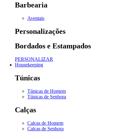
Barbearia
Aventais
Personalizações
Bordados e Estampados
PERSONALIZAR
Housekeeping
Túnicas
Túnicas de Homem
Túnicas de Senhora
Calças
Calças de Homem
Calças de Senhora