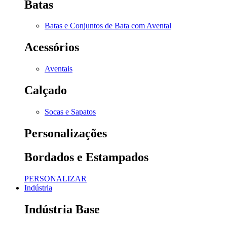
Batas
Batas e Conjuntos de Bata com Avental
Acessórios
Aventais
Calçado
Socas e Sapatos
Personalizações
Bordados e Estampados
PERSONALIZAR
Indústria
Indústria Base