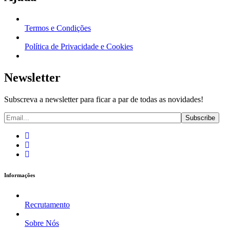
Termos e Condições
Política de Privacidade e Cookies
Newsletter
Subscreva a newsletter para ficar a par de todas as novidades!
Informações
Recrutamento
Sobre Nós