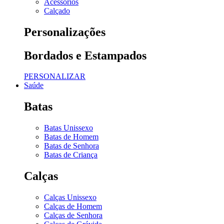
Acessórios
Calçado
Personalizações
Bordados e Estampados
PERSONALIZAR
Saúde
Batas
Batas Unissexo
Batas de Homem
Batas de Senhora
Batas de Criança
Calças
Calças Unissexo
Calças de Homem
Calças de Senhora