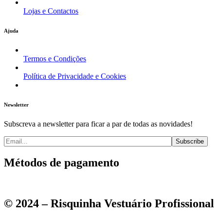
Lojas e Contactos
Ajuda
Termos e Condições
Política de Privacidade e Cookies
Newsletter
Subscreva a newsletter para ficar a par de todas as novidades!
Métodos de pagamento
© 2024 – Risquinha Vestuário Profissional