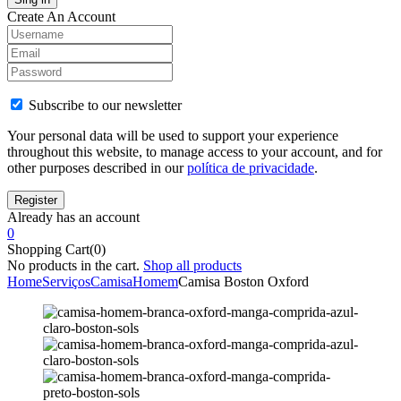
Create An Account
Subscribe to our newsletter
Your personal data will be used to support your experience
throughout this website, to manage access to your account, and for
other purposes described in our
política de privacidade
.
Already has an account
0
Shopping Cart(0)
No products in the cart.
Shop all products
Home
Serviços
Camisa
Homem
Camisa Boston Oxford