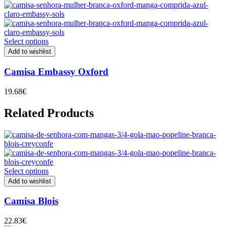
Select options
Add to wishlist
Camisa Embassy Oxford
19.68
€
Related Products
Select options
Add to wishlist
Camisa Blois
22.83
€