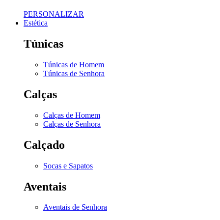
PERSONALIZAR
Estética
Túnicas
Túnicas de Homem
Túnicas de Senhora
Calças
Calças de Homem
Calças de Senhora
Calçado
Socas e Sapatos
Aventais
Aventais de Senhora