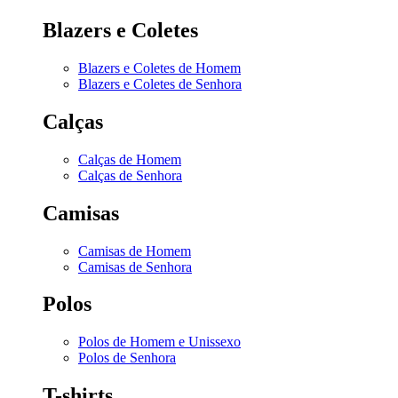
Blazers e Coletes
Blazers e Coletes de Homem
Blazers e Coletes de Senhora
Calças
Calças de Homem
Calças de Senhora
Camisas
Camisas de Homem
Camisas de Senhora
Polos
Polos de Homem e Unissexo
Polos de Senhora
T-shirts