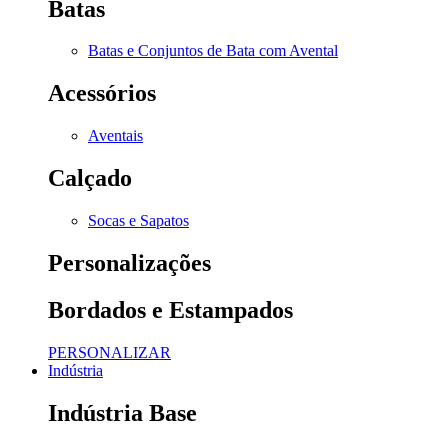
Batas
Batas e Conjuntos de Bata com Avental
Acessórios
Aventais
Calçado
Socas e Sapatos
Personalizações
Bordados e Estampados
PERSONALIZAR
Indústria
Indústria Base