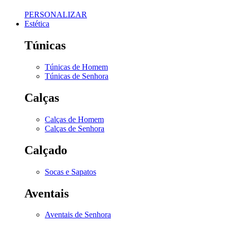
PERSONALIZAR
Estética
Túnicas
Túnicas de Homem
Túnicas de Senhora
Calças
Calças de Homem
Calças de Senhora
Calçado
Socas e Sapatos
Aventais
Aventais de Senhora