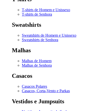
T-shirts de Homem e Unissexo
T-shirts de Senhora
Sweatshirts
Sweatshirts de Homem e Unissexo
Sweatshirts de Senhora
Malhas
Malhas de Homem
Malhas de Senhora
Casacos
Casacos Polares
Casacos, Corta-Vento e Parkas
Vestidos e Jumpsuits