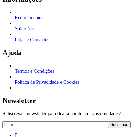
Recrutamento
Sobre Nós
Lojas e Contactos
Ajuda
Termos e Condições
Política de Privacidade e Cookies
Newsletter
Subscreva a newsletter para ficar a par de todas as novidades!