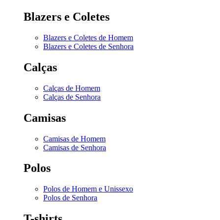
Blazers e Coletes
Blazers e Coletes de Homem
Blazers e Coletes de Senhora
Calças
Calças de Homem
Calças de Senhora
Camisas
Camisas de Homem
Camisas de Senhora
Polos
Polos de Homem e Unissexo
Polos de Senhora
T-shirts