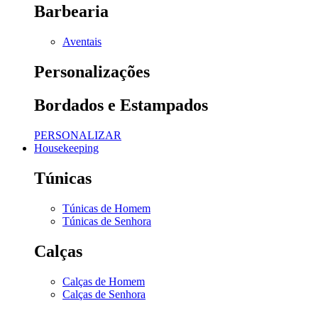
Barbearia
Aventais
Personalizações
Bordados e Estampados
PERSONALIZAR
Housekeeping
Túnicas
Túnicas de Homem
Túnicas de Senhora
Calças
Calças de Homem
Calças de Senhora