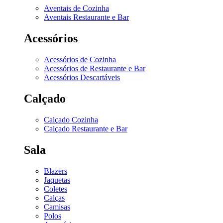
Aventais de Cozinha
Aventais Restaurante e Bar
Acessórios
Acessórios de Cozinha
Acessórios de Restaurante e Bar
Acessórios Descartáveis
Calçado
Calçado Cozinha
Calçado Restaurante e Bar
Sala
Blazers
Jaquetas
Coletes
Calças
Camisas
Polos