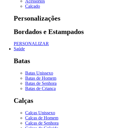
Acessórios
Calçado
Personalizações
Bordados e Estampados
PERSONALIZAR
Saúde
Batas
Batas Unissexo
Batas de Homem
Batas de Senhora
Batas de Criança
Calças
Calças Unissexo
Calças de Homem
Calças de Senhora