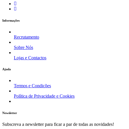
Informações
Recrutamento
Sobre Nós
Lojas e Contactos
Ajuda
Termos e Condições
Política de Privacidade e Cookies
Newsletter
Subscreva a newsletter para ficar a par de todas as novidades!