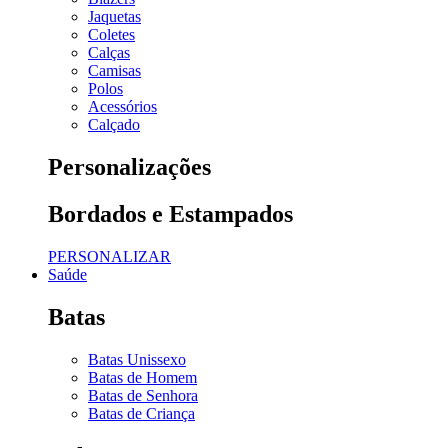
Jaquetas
Coletes
Calças
Camisas
Polos
Acessórios
Calçado
Personalizações
Bordados e Estampados
PERSONALIZAR
Saúde
Batas
Batas Unissexo
Batas de Homem
Batas de Senhora
Batas de Criança