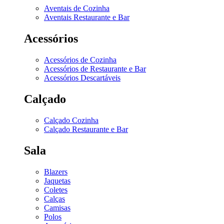
Aventais de Cozinha
Aventais Restaurante e Bar
Acessórios
Acessórios de Cozinha
Acessórios de Restaurante e Bar
Acessórios Descartáveis
Calçado
Calçado Cozinha
Calçado Restaurante e Bar
Sala
Blazers
Jaquetas
Coletes
Calças
Camisas
Polos