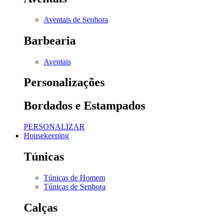
Aventais de Senhora
Barbearia
Aventais
Personalizações
Bordados e Estampados
PERSONALIZAR
Housekeeping
Túnicas
Túnicas de Homem
Túnicas de Senhora
Calças