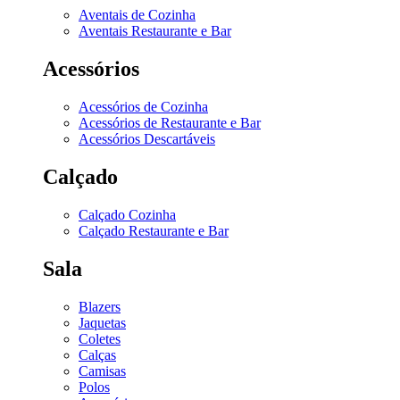
Aventais de Cozinha
Aventais Restaurante e Bar
Acessórios
Acessórios de Cozinha
Acessórios de Restaurante e Bar
Acessórios Descartáveis
Calçado
Calçado Cozinha
Calçado Restaurante e Bar
Sala
Blazers
Jaquetas
Coletes
Calças
Camisas
Polos