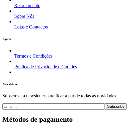
Recrutamento
Sobre Nós
Lojas e Contactos
Ajuda
Termos e Condições
Política de Privacidade e Cookies
Newsletter
Subscreva a newsletter para ficar a par de todas as novidades!
Métodos de pagamento