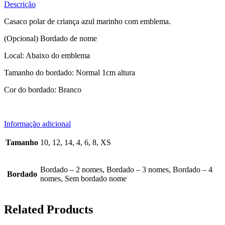
Descrição
Casaco polar de criança azul marinho com emblema.
(Opcional) Bordado de nome
Local: Abaixo do emblema
Tamanho do bordado: Normal 1cm altura
Cor do bordado: Branco
Informação adicional
Tamanho
10, 12, 14, 4, 6, 8, XS
Bordado – 2 nomes, Bordado – 3 nomes, Bordado – 4
Bordado
nomes, Sem bordado nome
Related Products