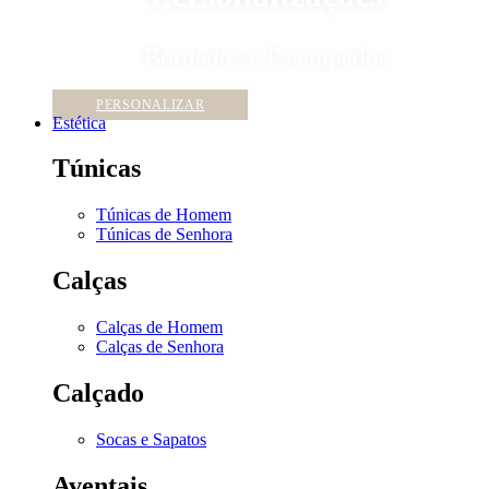
Bordados e Estampados
PERSONALIZAR
Estética
Túnicas
Túnicas de Homem
Túnicas de Senhora
Calças
Calças de Homem
Calças de Senhora
Calçado
Socas e Sapatos
Aventais