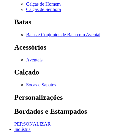
Calças de Homem
Calças de Senhora
Batas
Batas e Conjuntos de Bata com Avental
Acessórios
Aventais
Calçado
Socas e Sapatos
Personalizações
Bordados e Estampados
PERSONALIZAR
Indústria