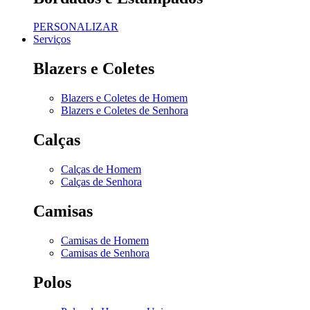
PERSONALIZAR
Serviços
Blazers e Coletes
Blazers e Coletes de Homem
Blazers e Coletes de Senhora
Calças
Calças de Homem
Calças de Senhora
Camisas
Camisas de Homem
Camisas de Senhora
Polos