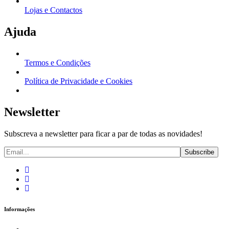
Lojas e Contactos
Ajuda
Termos e Condições
Política de Privacidade e Cookies
Newsletter
Subscreva a newsletter para ficar a par de todas as novidades!
Informações