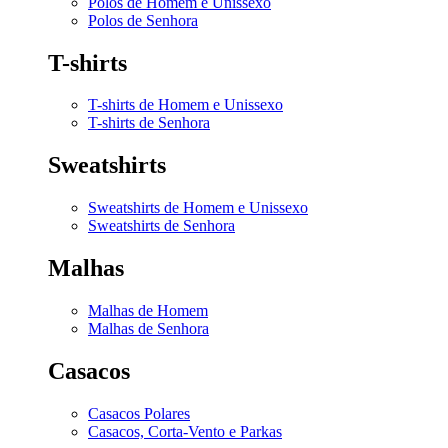
Polos de Homem e Unissexo
Polos de Senhora
T-shirts
T-shirts de Homem e Unissexo
T-shirts de Senhora
Sweatshirts
Sweatshirts de Homem e Unissexo
Sweatshirts de Senhora
Malhas
Malhas de Homem
Malhas de Senhora
Casacos
Casacos Polares
Casacos, Corta-Vento e Parkas