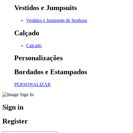
Vestidos e Jumpsuits
Vestidos e Jumpsuits de Senhora
Calçado
Calçado
Personalizações
Bordados e Estampados
PERSONALIZAR
Sign in
Register