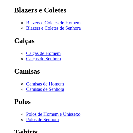
Blazers e Coletes
Blazers e Coletes de Homem
Blazers e Coletes de Senhora
Calças
Calças de Homem
Calças de Senhora
Camisas
Camisas de Homem
Camisas de Senhora
Polos
Polos de Homem e Unissexo
Polos de Senhora
T-shirts