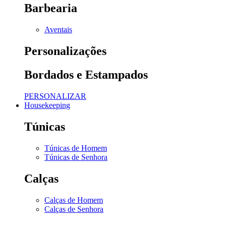
Barbearia
Aventais
Personalizações
Bordados e Estampados
PERSONALIZAR
Housekeeping
Túnicas
Túnicas de Homem
Túnicas de Senhora
Calças
Calças de Homem
Calças de Senhora