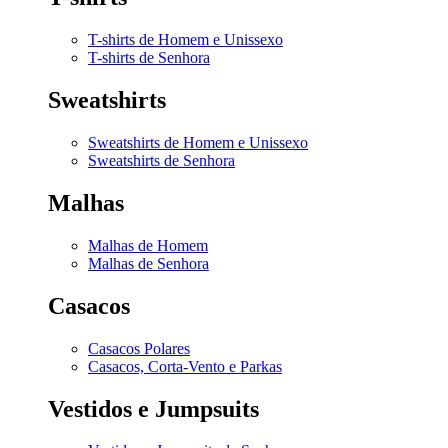
T-shirts de Homem e Unissexo
T-shirts de Senhora
Sweatshirts
Sweatshirts de Homem e Unissexo
Sweatshirts de Senhora
Malhas
Malhas de Homem
Malhas de Senhora
Casacos
Casacos Polares
Casacos, Corta-Vento e Parkas
Vestidos e Jumpsuits