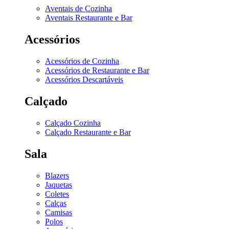
Aventais de Cozinha
Aventais Restaurante e Bar
Acessórios
Acessórios de Cozinha
Acessórios de Restaurante e Bar
Acessórios Descartáveis
Calçado
Calçado Cozinha
Calçado Restaurante e Bar
Sala
Blazers
Jaquetas
Coletes
Calças
Camisas
Polos