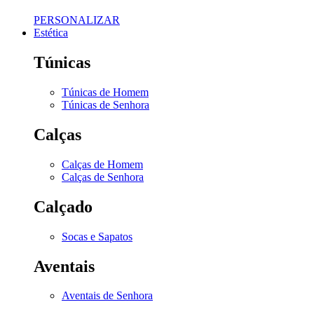
PERSONALIZAR
Estética
Túnicas
Túnicas de Homem
Túnicas de Senhora
Calças
Calças de Homem
Calças de Senhora
Calçado
Socas e Sapatos
Aventais
Aventais de Senhora