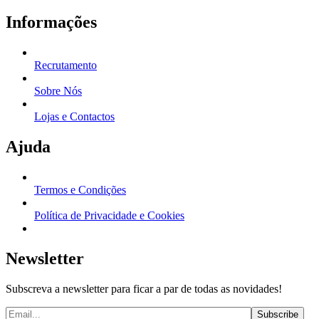
Informações
Recrutamento
Sobre Nós
Lojas e Contactos
Ajuda
Termos e Condições
Política de Privacidade e Cookies
Newsletter
Subscreva a newsletter para ficar a par de todas as novidades!