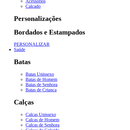
Acessórios
Calçado
Personalizações
Bordados e Estampados
PERSONALIZAR
Saúde
Batas
Batas Unissexo
Batas de Homem
Batas de Senhora
Batas de Criança
Calças
Calças Unissexo
Calças de Homem
Calças de Senhora