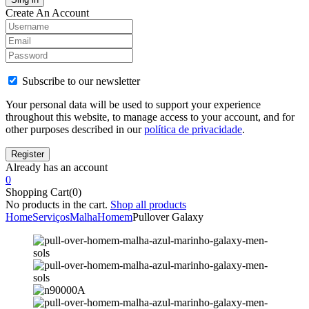
Create An Account
Subscribe to our newsletter
Your personal data will be used to support your experience
throughout this website, to manage access to your account, and for
other purposes described in our
política de privacidade
.
Already has an account
0
Shopping Cart(0)
No products in the cart.
Shop all products
Home
Serviços
Malha
Homem
Pullover Galaxy