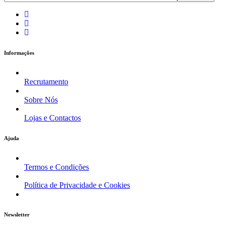
Informações
Recrutamento
Sobre Nós
Lojas e Contactos
Ajuda
Termos e Condições
Política de Privacidade e Cookies
Newsletter