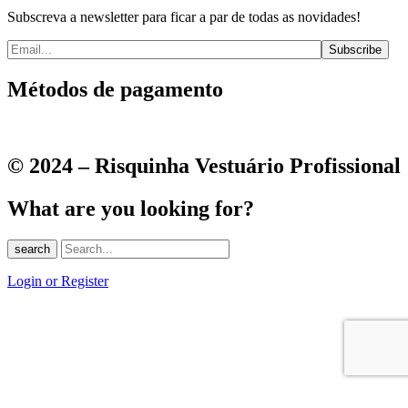
Subscreva a newsletter para ficar a par de todas as novidades!
Métodos de pagamento
© 2024 – Risquinha Vestuário Profissional
What are you looking for?
search
Login or Register