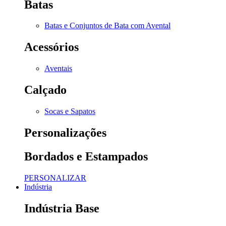
Batas
Batas e Conjuntos de Bata com Avental
Acessórios
Aventais
Calçado
Socas e Sapatos
Personalizações
Bordados e Estampados
PERSONALIZAR
Indústria
Indústria Base