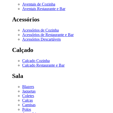
Aventais de Cozinha
Aventais Restaurante e Bar
Acessórios
Acessórios de Cozinha
Acessórios de Restaurante e Bar
Acessórios Descartáveis
Calçado
Calçado Cozinha
Calçado Restaurante e Bar
Sala
Blazers
Jaquetas
Coletes
Calças
Camisas
Polos