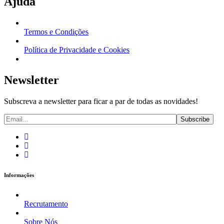
Ajuda
Termos e Condições
Política de Privacidade e Cookies
Newsletter
Subscreva a newsletter para ficar a par de todas as novidades!
Informações
Recrutamento
Sobre Nós