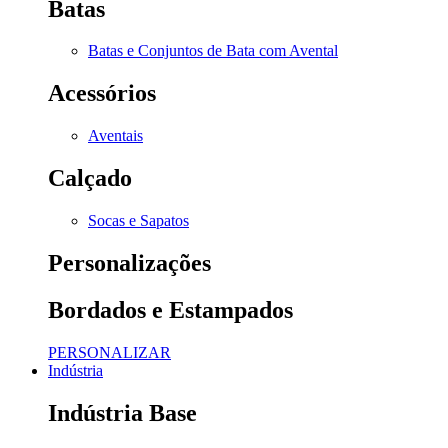
Batas
Batas e Conjuntos de Bata com Avental
Acessórios
Aventais
Calçado
Socas e Sapatos
Personalizações
Bordados e Estampados
PERSONALIZAR
Indústria
Indústria Base