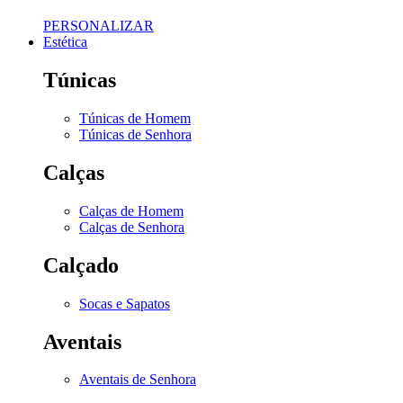
PERSONALIZAR
Estética
Túnicas
Túnicas de Homem
Túnicas de Senhora
Calças
Calças de Homem
Calças de Senhora
Calçado
Socas e Sapatos
Aventais
Aventais de Senhora