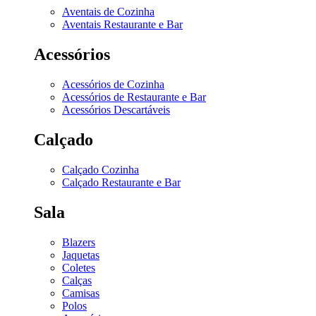
Aventais de Cozinha
Aventais Restaurante e Bar
Acessórios
Acessórios de Cozinha
Acessórios de Restaurante e Bar
Acessórios Descartáveis
Calçado
Calçado Cozinha
Calçado Restaurante e Bar
Sala
Blazers
Jaquetas
Coletes
Calças
Camisas
Polos