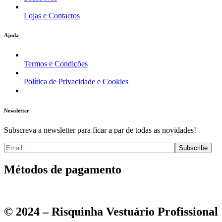
Lojas e Contactos
Ajuda
Termos e Condições
Política de Privacidade e Cookies
Newsletter
Subscreva a newsletter para ficar a par de todas as novidades!
Métodos de pagamento
© 2024 – Risquinha Vestuário Profissional