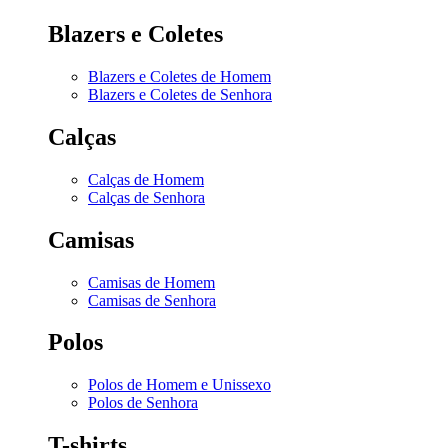
Blazers e Coletes
Blazers e Coletes de Homem
Blazers e Coletes de Senhora
Calças
Calças de Homem
Calças de Senhora
Camisas
Camisas de Homem
Camisas de Senhora
Polos
Polos de Homem e Unissexo
Polos de Senhora
T-shirts