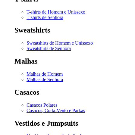
T-shirts de Homem e Unissexo
T-shirts de Senhora
Sweatshirts
Sweatshirts de Homem e Unissexo
Sweatshirts de Senhora
Malhas
Malhas de Homem
Malhas de Senhora
Casacos
Casacos Polares
Casacos, Corta-Vento e Parkas
Vestidos e Jumpsuits