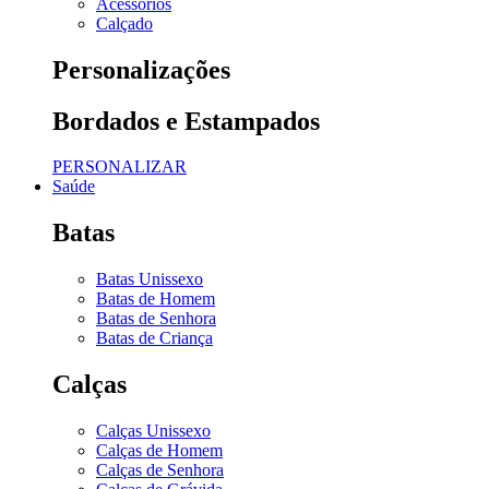
Acessórios
Calçado
Personalizações
Bordados e Estampados
PERSONALIZAR
Saúde
Batas
Batas Unissexo
Batas de Homem
Batas de Senhora
Batas de Criança
Calças
Calças Unissexo
Calças de Homem
Calças de Senhora