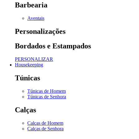
Barbearia
Aventais
Personalizações
Bordados e Estampados
PERSONALIZAR
Housekeeping
Túnicas
Túnicas de Homem
Túnicas de Senhora
Calças
Calças de Homem
Calças de Senhora