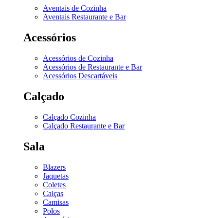
Aventais de Cozinha
Aventais Restaurante e Bar
Acessórios
Acessórios de Cozinha
Acessórios de Restaurante e Bar
Acessórios Descartáveis
Calçado
Calçado Cozinha
Calçado Restaurante e Bar
Sala
Blazers
Jaquetas
Coletes
Calças
Camisas
Polos