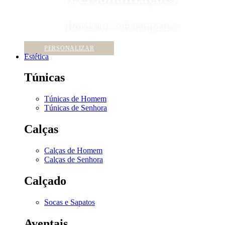
Bordados e Estampados
PERSONALIZAR
Estética
Túnicas
Túnicas de Homem
Túnicas de Senhora
Calças
Calças de Homem
Calças de Senhora
Calçado
Socas e Sapatos
Aventais