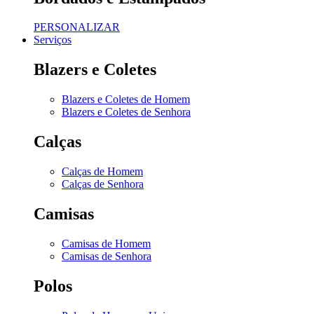
PERSONALIZAR
Serviços
Blazers e Coletes
Blazers e Coletes de Homem
Blazers e Coletes de Senhora
Calças
Calças de Homem
Calças de Senhora
Camisas
Camisas de Homem
Camisas de Senhora
Polos