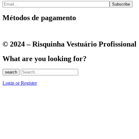
Métodos de pagamento
© 2024 – Risquinha Vestuário Profissional
What are you looking for?
search
Login or Register