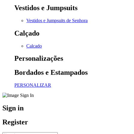
Vestidos e Jumpsuits
Vestidos e Jumpsuits de Senhora
Calçado
Calçado
Personalizações
Bordados e Estampados
PERSONALIZAR
Sign in
Register