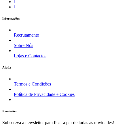
Informações
Recrutamento
Sobre Nós
Lojas e Contactos
Ajuda
Termos e Condições
Política de Privacidade e Cookies
Newsletter
Subscreva a newsletter para ficar a par de todas as novidades!