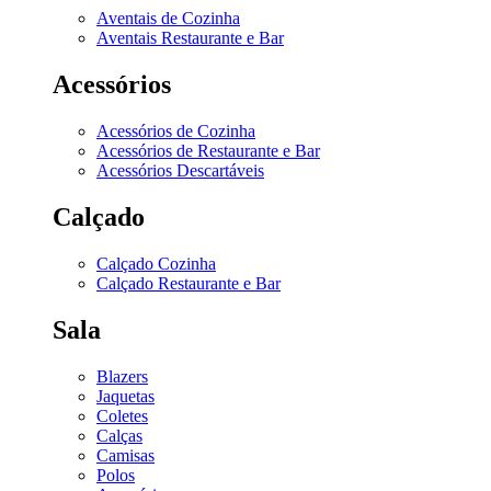
Aventais de Cozinha
Aventais Restaurante e Bar
Acessórios
Acessórios de Cozinha
Acessórios de Restaurante e Bar
Acessórios Descartáveis
Calçado
Calçado Cozinha
Calçado Restaurante e Bar
Sala
Blazers
Jaquetas
Coletes
Calças
Camisas
Polos