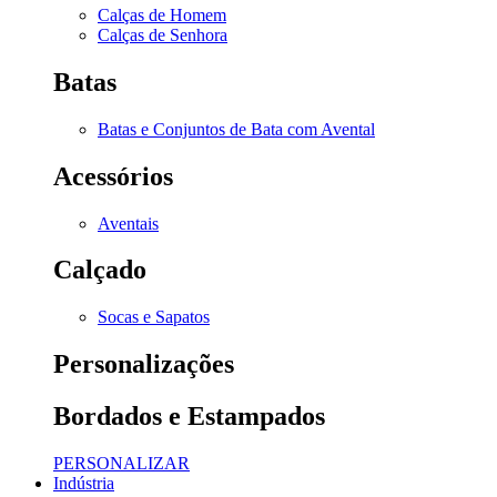
Calças de Homem
Calças de Senhora
Batas
Batas e Conjuntos de Bata com Avental
Acessórios
Aventais
Calçado
Socas e Sapatos
Personalizações
Bordados e Estampados
PERSONALIZAR
Indústria