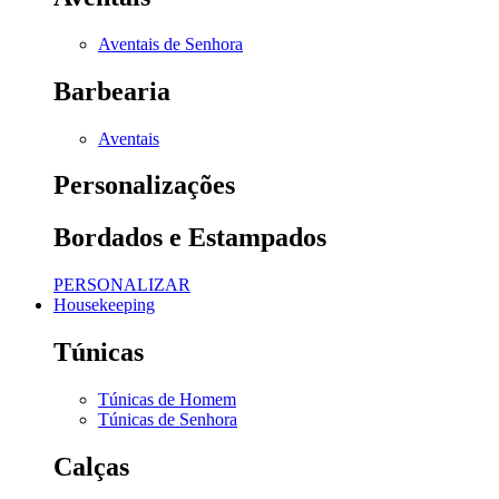
Aventais de Senhora
Barbearia
Aventais
Personalizações
Bordados e Estampados
PERSONALIZAR
Housekeeping
Túnicas
Túnicas de Homem
Túnicas de Senhora
Calças