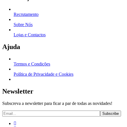
Recrutamento
Sobre Nós
Lojas e Contactos
Ajuda
Termos e Condições
Política de Privacidade e Cookies
Newsletter
Subscreva a newsletter para ficar a par de todas as novidades!