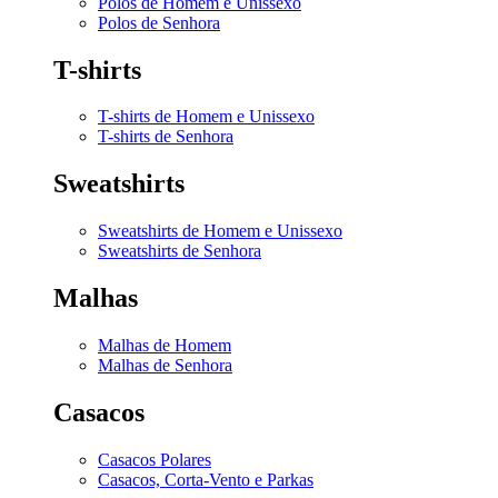
Polos de Homem e Unissexo
Polos de Senhora
T-shirts
T-shirts de Homem e Unissexo
T-shirts de Senhora
Sweatshirts
Sweatshirts de Homem e Unissexo
Sweatshirts de Senhora
Malhas
Malhas de Homem
Malhas de Senhora
Casacos
Casacos Polares
Casacos, Corta-Vento e Parkas