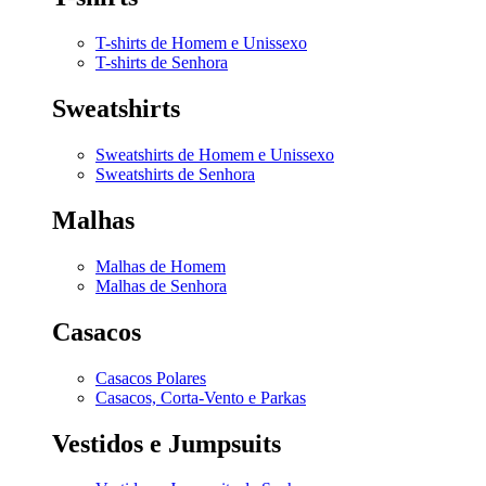
T-shirts de Homem e Unissexo
T-shirts de Senhora
Sweatshirts
Sweatshirts de Homem e Unissexo
Sweatshirts de Senhora
Malhas
Malhas de Homem
Malhas de Senhora
Casacos
Casacos Polares
Casacos, Corta-Vento e Parkas
Vestidos e Jumpsuits