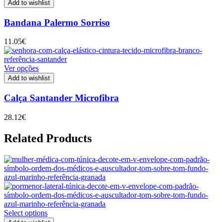
Add to wishlist
Bandana Palermo Sorriso
11.05
€
Ver opções
Add to wishlist
Calça Santander Microfibra
28.12
€
Related Products
Select options