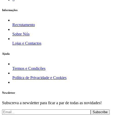
Informações
Recrutamento
Sobre Nós
Lojas e Contactos
Ajuda
Termos e Condições
Política de Privacidade e Cookies
Newsletter
Subscreva a newsletter para ficar a par de todas as novidades!