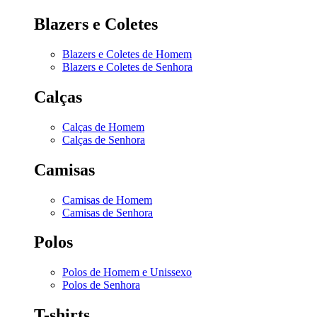
Blazers e Coletes
Blazers e Coletes de Homem
Blazers e Coletes de Senhora
Calças
Calças de Homem
Calças de Senhora
Camisas
Camisas de Homem
Camisas de Senhora
Polos
Polos de Homem e Unissexo
Polos de Senhora
T-shirts