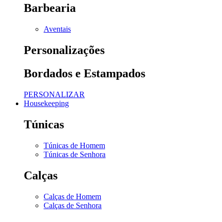
Barbearia
Aventais
Personalizações
Bordados e Estampados
PERSONALIZAR
Housekeeping
Túnicas
Túnicas de Homem
Túnicas de Senhora
Calças
Calças de Homem
Calças de Senhora