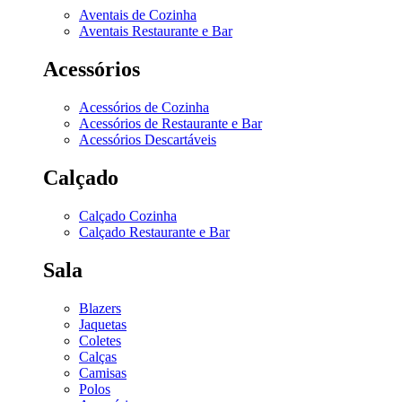
Aventais de Cozinha
Aventais Restaurante e Bar
Acessórios
Acessórios de Cozinha
Acessórios de Restaurante e Bar
Acessórios Descartáveis
Calçado
Calçado Cozinha
Calçado Restaurante e Bar
Sala
Blazers
Jaquetas
Coletes
Calças
Camisas
Polos