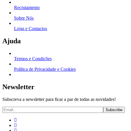
Recrutamento
Sobre Nós
Lojas e Contactos
Ajuda
Termos e Condições
Política de Privacidade e Cookies
Newsletter
Subscreva a newsletter para ficar a par de todas as novidades!