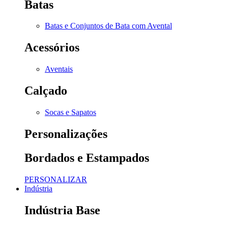
Batas
Batas e Conjuntos de Bata com Avental
Acessórios
Aventais
Calçado
Socas e Sapatos
Personalizações
Bordados e Estampados
PERSONALIZAR
Indústria
Indústria Base