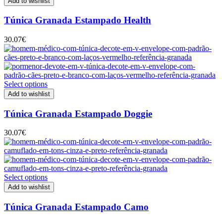
Add to wishlist
Túnica Granada Estampado Health
30.07
€
Select options
Add to wishlist
Túnica Granada Estampado Doggie
30.07
€
Select options
Add to wishlist
Túnica Granada Estampado Camo