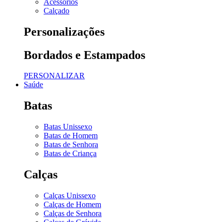
Acessórios
Calçado
Personalizações
Bordados e Estampados
PERSONALIZAR
Saúde
Batas
Batas Unissexo
Batas de Homem
Batas de Senhora
Batas de Criança
Calças
Calças Unissexo
Calças de Homem
Calças de Senhora