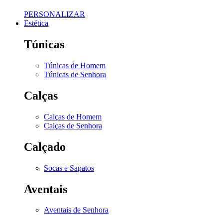
PERSONALIZAR
Estética
Túnicas
Túnicas de Homem
Túnicas de Senhora
Calças
Calças de Homem
Calças de Senhora
Calçado
Socas e Sapatos
Aventais
Aventais de Senhora