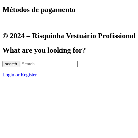
Métodos de pagamento
© 2024 – Risquinha Vestuário Profissional
What are you looking for?
search
Login or Register