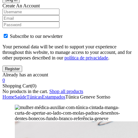
Create An Account
Subscribe to our newsletter
Your personal data will be used to support your experience
throughout this website, to manage access to your account, and for
other purposes described in our
política de privacidade
.
Already has an account
0
Shopping Cart(0)
No products in the cart.
Shop all products
Home
Saúde
Túnicas
Estampados
Túnica Geneve Sorriso