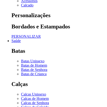
Acessórios
Calçado
Personalizações
Bordados e Estampados
PERSONALIZAR
Saúde
Batas
Batas Unissexo
Batas de Homem
Batas de Senhora
Batas de Criança
Calças
Calças Unissexo
Calças de Homem
Calças de Senhora