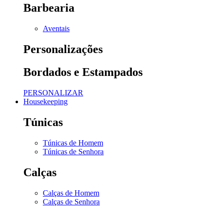
Barbearia
Aventais
Personalizações
Bordados e Estampados
PERSONALIZAR
Housekeeping
Túnicas
Túnicas de Homem
Túnicas de Senhora
Calças
Calças de Homem
Calças de Senhora