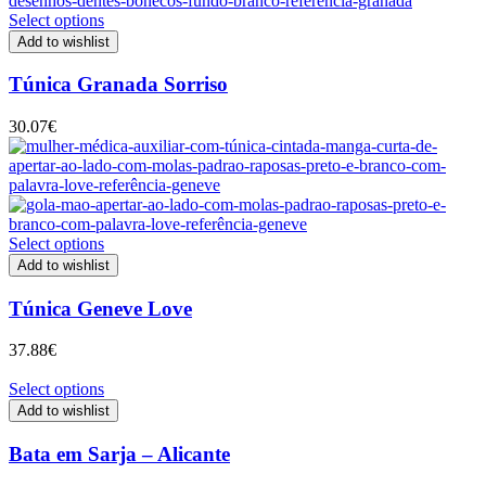
Select options
Add to wishlist
Túnica Granada Sorriso
30.07
€
Select options
Add to wishlist
Túnica Geneve Love
37.88
€
Select options
Add to wishlist
Bata em Sarja – Alicante