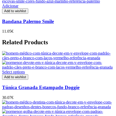
Adicionar
Add to wishlist
Bandana Palermo Smile
11.05
€
Related Products
Select options
Add to wishlist
Túnica Granada Estampado Doggie
30.07
€