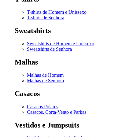
T-shirts de Homem e Unissexo
T-shirts de Senhora
Sweatshirts
Sweatshirts de Homem e Unissexo
Sweatshirts de Senhora
Malhas
Malhas de Homem
Malhas de Senhora
Casacos
Casacos Polares
Casacos, Corta-Vento e Parkas
Vestidos e Jumpsuits