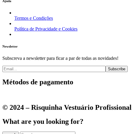
Ajuda
Termos e Condições
Política de Privacidade e Cookies
Newsletter
Subscreva a newsletter para ficar a par de todas as novidades!
Métodos de pagamento
© 2024 – Risquinha Vestuário Profissional
What are you looking for?