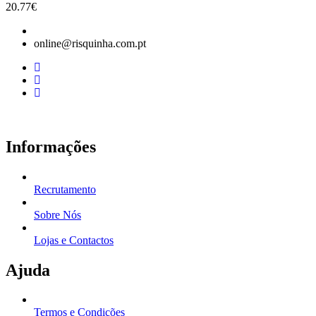
20.77
€
online@risquinha.com.pt
Informações
Recrutamento
Sobre Nós
Lojas e Contactos
Ajuda
Termos e Condições