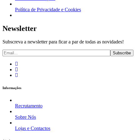
Política de Privacidade e Cookies
Newsletter
Subscreva a newsletter para ficar a par de todas as novidades!
Informações
Recrutamento
Sobre Nós
Lojas e Contactos