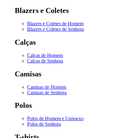
Blazers e Coletes
Blazers e Coletes de Homem
Blazers e Coletes de Senhora
Calças
Calças de Homem
Calças de Senhora
Camisas
Camisas de Homem
Camisas de Senhora
Polos
Polos de Homem e Unissexo
Polos de Senhora
T-shirts