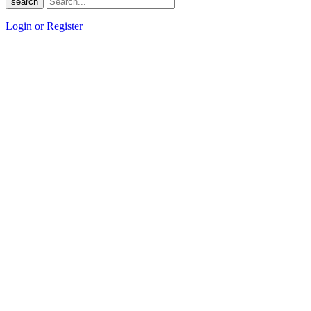
search
Login or Register