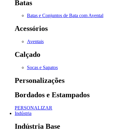
Batas
Batas e Conjuntos de Bata com Avental
Acessórios
Aventais
Calçado
Socas e Sapatos
Personalizações
Bordados e Estampados
PERSONALIZAR
Indústria
Indústria Base