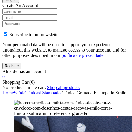
Create An Account
Subscribe to our newsletter
Your personal data will be used to support your experience
throughout this website, to manage access to your account, and for
other purposes described in our
política de privacidade
.
Already has an account
0
Shopping Cart(0)
No products in the cart.
Shop all products
Home
Saúde
Túnicas
Estampados
Túnica Granada Estampado Smile