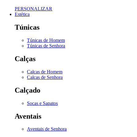
PERSONALIZAR
Estética
Túnicas
Túnicas de Homem
Túnicas de Senhora
Calças
Calças de Homem
Calças de Senhora
Calçado
Socas e Sapatos
Aventais
Aventais de Senhora