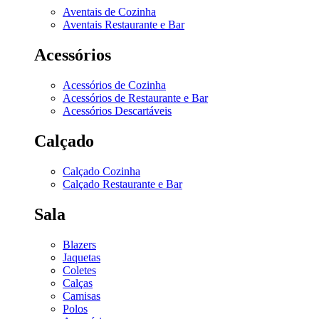
Aventais de Cozinha
Aventais Restaurante e Bar
Acessórios
Acessórios de Cozinha
Acessórios de Restaurante e Bar
Acessórios Descartáveis
Calçado
Calçado Cozinha
Calçado Restaurante e Bar
Sala
Blazers
Jaquetas
Coletes
Calças
Camisas
Polos