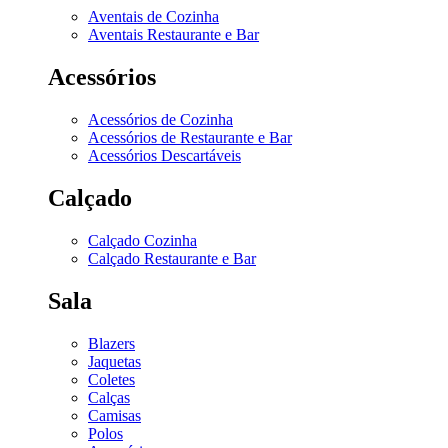
Aventais de Cozinha
Aventais Restaurante e Bar
Acessórios
Acessórios de Cozinha
Acessórios de Restaurante e Bar
Acessórios Descartáveis
Calçado
Calçado Cozinha
Calçado Restaurante e Bar
Sala
Blazers
Jaquetas
Coletes
Calças
Camisas
Polos