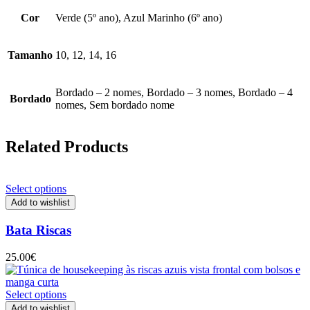
Cor
Verde (5º ano), Azul Marinho (6º ano)
Tamanho
10, 12, 14, 16
Bordado – 2 nomes, Bordado – 3 nomes, Bordado – 4
Bordado
nomes, Sem bordado nome
Related Products
Select options
Add to wishlist
Bata Riscas
25.00
€
Select options
Add to wishlist