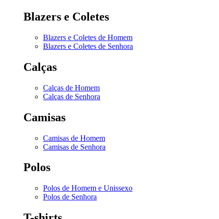
Blazers e Coletes
Blazers e Coletes de Homem
Blazers e Coletes de Senhora
Calças
Calças de Homem
Calças de Senhora
Camisas
Camisas de Homem
Camisas de Senhora
Polos
Polos de Homem e Unissexo
Polos de Senhora
T-shirts