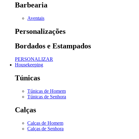
Barbearia
Aventais
Personalizações
Bordados e Estampados
PERSONALIZAR
Housekeeping
Túnicas
Túnicas de Homem
Túnicas de Senhora
Calças
Calças de Homem
Calças de Senhora