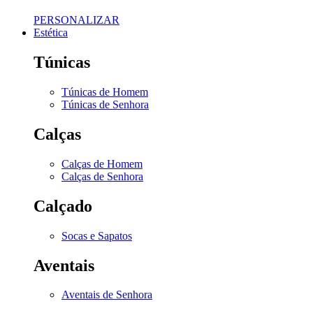
PERSONALIZAR
Estética
Túnicas
Túnicas de Homem
Túnicas de Senhora
Calças
Calças de Homem
Calças de Senhora
Calçado
Socas e Sapatos
Aventais
Aventais de Senhora