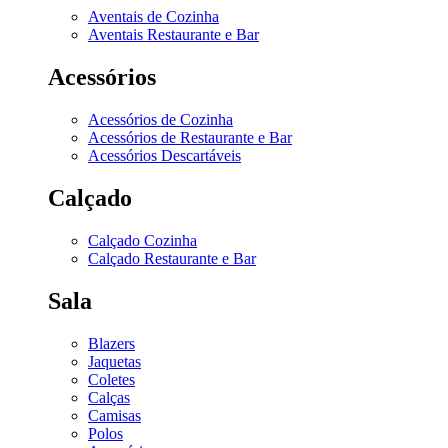
Aventais de Cozinha
Aventais Restaurante e Bar
Acessórios
Acessórios de Cozinha
Acessórios de Restaurante e Bar
Acessórios Descartáveis
Calçado
Calçado Cozinha
Calçado Restaurante e Bar
Sala
Blazers
Jaquetas
Coletes
Calças
Camisas
Polos