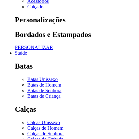
Acessórios
Calçado
Personalizações
Bordados e Estampados
PERSONALIZAR
Saúde
Batas
Batas Unissexo
Batas de Homem
Batas de Senhora
Batas de Criança
Calças
Calças Unissexo
Calças de Homem
Calças de Senhora