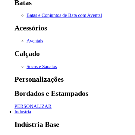
Batas
Batas e Conjuntos de Bata com Avental
Acessórios
Aventais
Calçado
Socas e Sapatos
Personalizações
Bordados e Estampados
PERSONALIZAR
Indústria
Indústria Base