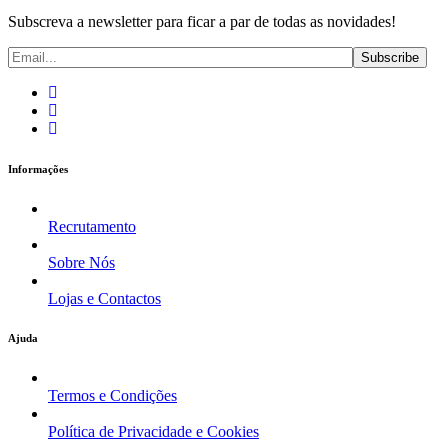
Subscreva a newsletter para ficar a par de todas as novidades!
Informações
Recrutamento
Sobre Nós
Lojas e Contactos
Ajuda
Termos e Condições
Política de Privacidade e Cookies