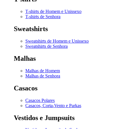
T-shirts de Homem e Unissexo
T-shirts de Senhora
Sweatshirts
Sweatshirts de Homem e Unissexo
Sweatshirts de Senhora
Malhas
Malhas de Homem
Malhas de Senhora
Casacos
Casacos Polares
Casacos, Corta-Vento e Parkas
Vestidos e Jumpsuits