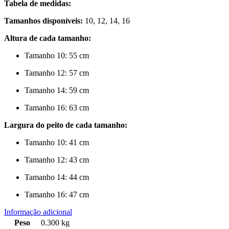
Tabela de medidas:
Tamanhos disponíveis:
10, 12, 14, 16
Altura de cada tamanho:
Tamanho 10: 55 cm
Tamanho 12: 57 cm
Tamanho 14: 59 cm
Tamanho 16: 63 cm
Largura do peito de cada tamanho:
Tamanho 10: 41 cm
Tamanho 12: 43 cm
Tamanho 14: 44 cm
Tamanho 16: 47 cm
Informação adicional
Peso
0.300 kg