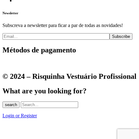
Newsletter
Subscreva a newsletter para ficar a par de todas as novidades!
Métodos de pagamento
© 2024 – Risquinha Vestuário Profissional
What are you looking for?
search
Login or Register