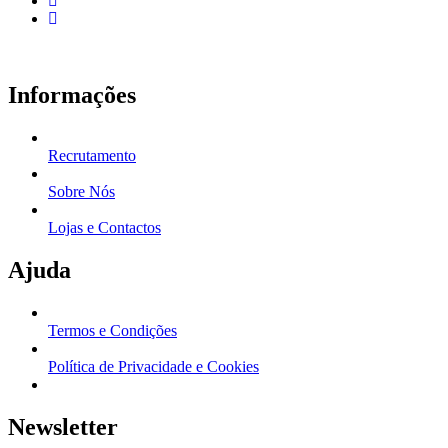
Informações
Recrutamento
Sobre Nós
Lojas e Contactos
Ajuda
Termos e Condições
Política de Privacidade e Cookies
Newsletter