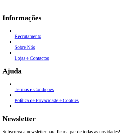
Informações
Recrutamento
Sobre Nós
Lojas e Contactos
Ajuda
Termos e Condições
Política de Privacidade e Cookies
Newsletter
Subscreva a newsletter para ficar a par de todas as novidades!