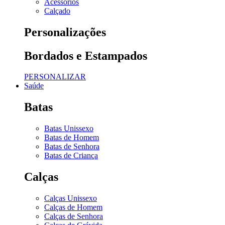
Acessórios
Calçado
Personalizações
Bordados e Estampados
PERSONALIZAR
Saúde
Batas
Batas Unissexo
Batas de Homem
Batas de Senhora
Batas de Criança
Calças
Calças Unissexo
Calças de Homem
Calças de Senhora