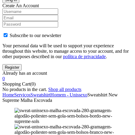
Create An Account
Subscribe to our newsletter
Your personal data will be used to support your experience
throughout this website, to manage access to your account, and for
other purposes described in our
política de privacidade
.
Already has an account
0
Shopping Cart(0)
No products in the cart.
Shop all products
Home
Serviços
Sweatshirt
Homem - Unissexo
Sweatshirt New
Supreme Malha Escovada