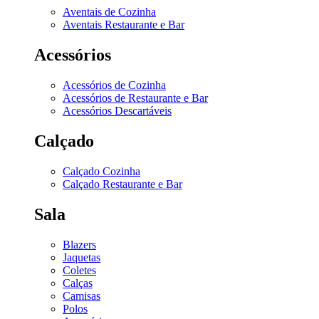
Aventais de Cozinha
Aventais Restaurante e Bar
Acessórios
Acessórios de Cozinha
Acessórios de Restaurante e Bar
Acessórios Descartáveis
Calçado
Calçado Cozinha
Calçado Restaurante e Bar
Sala
Blazers
Jaquetas
Coletes
Calças
Camisas
Polos