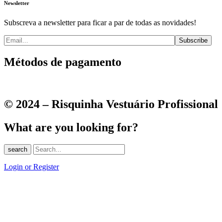
Newsletter
Subscreva a newsletter para ficar a par de todas as novidades!
Métodos de pagamento
© 2024 – Risquinha Vestuário Profissional
What are you looking for?
search
Login or Register