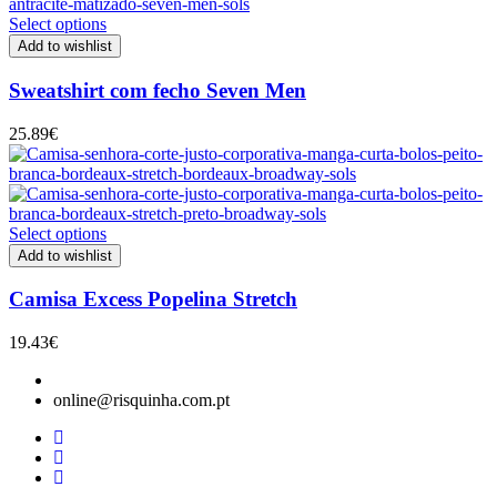
Select options
Add to wishlist
Sweatshirt com fecho Seven Men
25.89
€
Select options
Add to wishlist
Camisa Excess Popelina Stretch
19.43
€
online@risquinha.com.pt