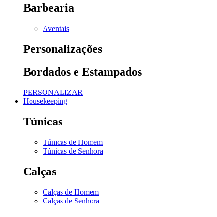
Barbearia
Aventais
Personalizações
Bordados e Estampados
PERSONALIZAR
Housekeeping
Túnicas
Túnicas de Homem
Túnicas de Senhora
Calças
Calças de Homem
Calças de Senhora