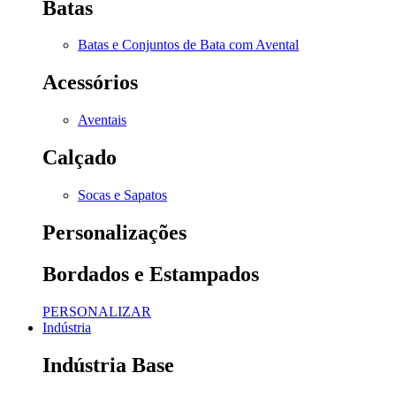
Batas
Batas e Conjuntos de Bata com Avental
Acessórios
Aventais
Calçado
Socas e Sapatos
Personalizações
Bordados e Estampados
PERSONALIZAR
Indústria
Indústria Base