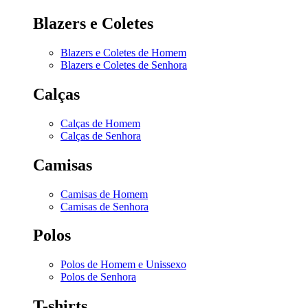
Blazers e Coletes
Blazers e Coletes de Homem
Blazers e Coletes de Senhora
Calças
Calças de Homem
Calças de Senhora
Camisas
Camisas de Homem
Camisas de Senhora
Polos
Polos de Homem e Unissexo
Polos de Senhora
T-shirts