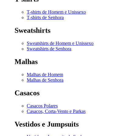
T-shirts de Homem e Unissexo
T-shirts de Senhora
Sweatshirts
Sweatshirts de Homem e Unissexo
Sweatshirts de Senhora
Malhas
Malhas de Homem
Malhas de Senhora
Casacos
Casacos Polares
Casacos, Corta-Vento e Parkas
Vestidos e Jumpsuits