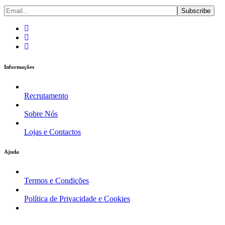
Informações
Recrutamento
Sobre Nós
Lojas e Contactos
Ajuda
Termos e Condições
Política de Privacidade e Cookies