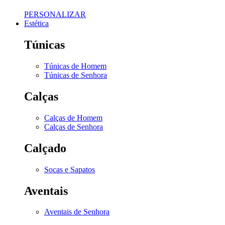
PERSONALIZAR
Estética
Túnicas
Túnicas de Homem
Túnicas de Senhora
Calças
Calças de Homem
Calças de Senhora
Calçado
Socas e Sapatos
Aventais
Aventais de Senhora