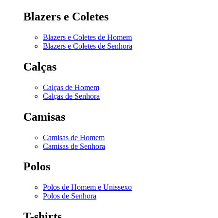
Blazers e Coletes
Blazers e Coletes de Homem
Blazers e Coletes de Senhora
Calças
Calças de Homem
Calças de Senhora
Camisas
Camisas de Homem
Camisas de Senhora
Polos
Polos de Homem e Unissexo
Polos de Senhora
T-shirts