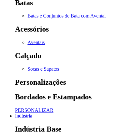
Batas
Batas e Conjuntos de Bata com Avental
Acessórios
Aventais
Calçado
Socas e Sapatos
Personalizações
Bordados e Estampados
PERSONALIZAR
Indústria
Indústria Base