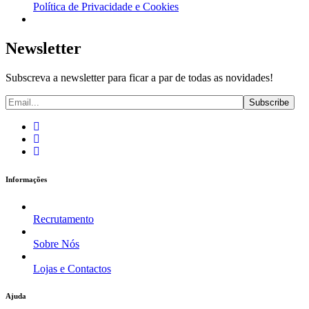
Política de Privacidade e Cookies
Newsletter
Subscreva a newsletter para ficar a par de todas as novidades!
Informações
Recrutamento
Sobre Nós
Lojas e Contactos
Ajuda