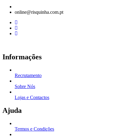
online@risquinha.com.pt
Informações
Recrutamento
Sobre Nós
Lojas e Contactos
Ajuda
Termos e Condições