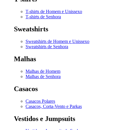
T-shirts de Homem e Unissexo
T-shirts de Senhora
Sweatshirts
Sweatshirts de Homem e Unissexo
Sweatshirts de Senhora
Malhas
Malhas de Homem
Malhas de Senhora
Casacos
Casacos Polares
Casacos, Corta-Vento e Parkas
Vestidos e Jumpsuits