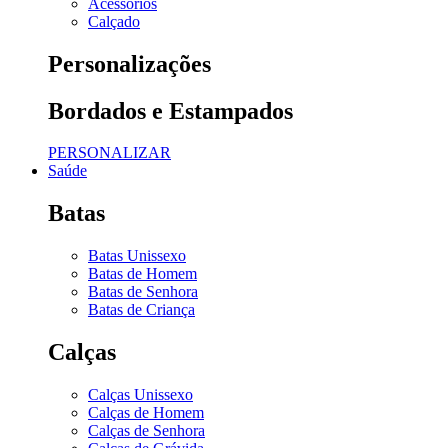
Acessórios
Calçado
Personalizações
Bordados e Estampados
PERSONALIZAR
Saúde
Batas
Batas Unissexo
Batas de Homem
Batas de Senhora
Batas de Criança
Calças
Calças Unissexo
Calças de Homem
Calças de Senhora