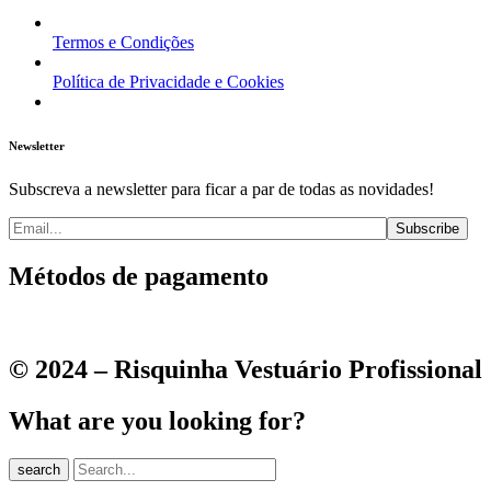
Termos e Condições
Política de Privacidade e Cookies
Newsletter
Subscreva a newsletter para ficar a par de todas as novidades!
Métodos de pagamento
© 2024 – Risquinha Vestuário Profissional
What are you looking for?
search