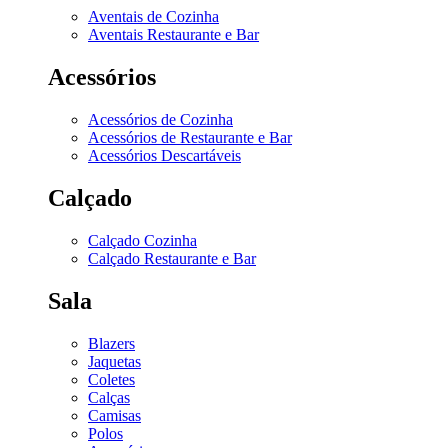
Aventais de Cozinha
Aventais Restaurante e Bar
Acessórios
Acessórios de Cozinha
Acessórios de Restaurante e Bar
Acessórios Descartáveis
Calçado
Calçado Cozinha
Calçado Restaurante e Bar
Sala
Blazers
Jaquetas
Coletes
Calças
Camisas
Polos