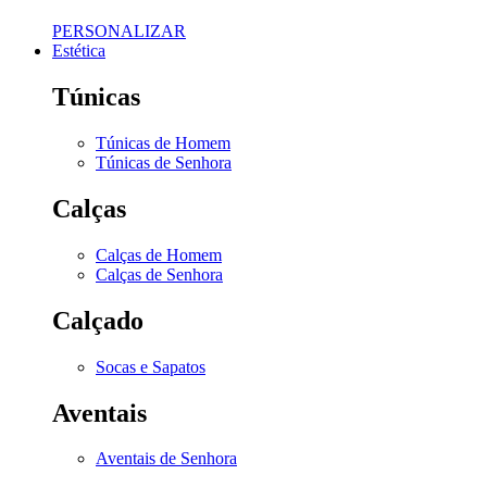
PERSONALIZAR
Estética
Túnicas
Túnicas de Homem
Túnicas de Senhora
Calças
Calças de Homem
Calças de Senhora
Calçado
Socas e Sapatos
Aventais
Aventais de Senhora