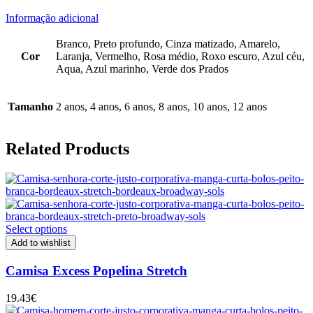
Informação adicional
Branco, Preto profundo, Cinza matizado, Amarelo,
Cor
Laranja, Vermelho, Rosa médio, Roxo escuro, Azul céu,
Aqua, Azul marinho, Verde dos Prados
Tamanho
2 anos, 4 anos, 6 anos, 8 anos, 10 anos, 12 anos
Related Products
Select options
Add to wishlist
Camisa Excess Popelina Stretch
19.43
€