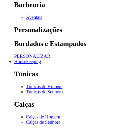
Barbearia
Aventais
Personalizações
Bordados e Estampados
PERSONALIZAR
Housekeeping
Túnicas
Túnicas de Homem
Túnicas de Senhora
Calças
Calças de Homem
Calças de Senhora