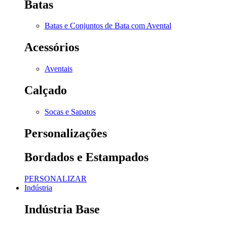
Batas
Batas e Conjuntos de Bata com Avental
Acessórios
Aventais
Calçado
Socas e Sapatos
Personalizações
Bordados e Estampados
PERSONALIZAR
Indústria
Indústria Base