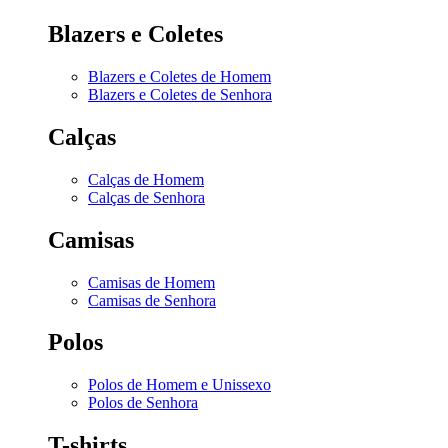
Blazers e Coletes
Blazers e Coletes de Homem
Blazers e Coletes de Senhora
Calças
Calças de Homem
Calças de Senhora
Camisas
Camisas de Homem
Camisas de Senhora
Polos
Polos de Homem e Unissexo
Polos de Senhora
T-shirts