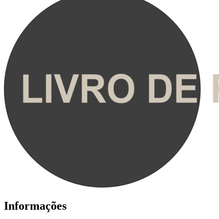
Informações