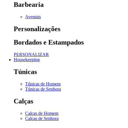
Barbearia
Aventais
Personalizações
Bordados e Estampados
PERSONALIZAR
Housekeeping
Túnicas
Túnicas de Homem
Túnicas de Senhora
Calças
Calças de Homem
Calças de Senhora