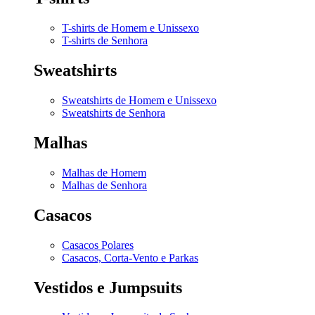
T-shirts de Homem e Unissexo
T-shirts de Senhora
Sweatshirts
Sweatshirts de Homem e Unissexo
Sweatshirts de Senhora
Malhas
Malhas de Homem
Malhas de Senhora
Casacos
Casacos Polares
Casacos, Corta-Vento e Parkas
Vestidos e Jumpsuits