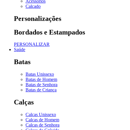
Acessórios
Calçado
Personalizações
Bordados e Estampados
PERSONALIZAR
Saúde
Batas
Batas Unissexo
Batas de Homem
Batas de Senhora
Batas de Criança
Calças
Calças Unissexo
Calças de Homem
Calças de Senhora