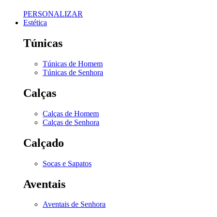
PERSONALIZAR
Estética
Túnicas
Túnicas de Homem
Túnicas de Senhora
Calças
Calças de Homem
Calças de Senhora
Calçado
Socas e Sapatos
Aventais
Aventais de Senhora