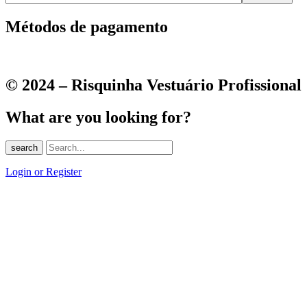
Métodos de pagamento
© 2024 – Risquinha Vestuário Profissional
What are you looking for?
search
Login or Register