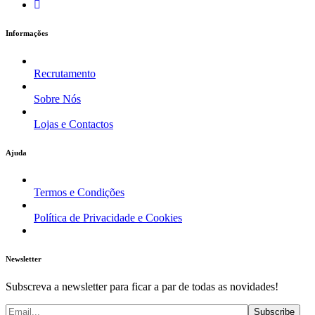
Informações
Recrutamento
Sobre Nós
Lojas e Contactos
Ajuda
Termos e Condições
Política de Privacidade e Cookies
Newsletter
Subscreva a newsletter para ficar a par de todas as novidades!