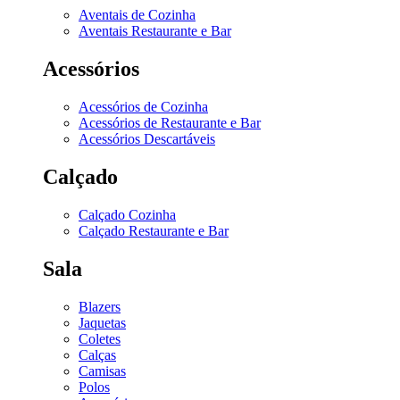
Aventais de Cozinha
Aventais Restaurante e Bar
Acessórios
Acessórios de Cozinha
Acessórios de Restaurante e Bar
Acessórios Descartáveis
Calçado
Calçado Cozinha
Calçado Restaurante e Bar
Sala
Blazers
Jaquetas
Coletes
Calças
Camisas
Polos