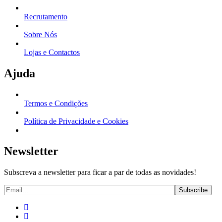
Recrutamento
Sobre Nós
Lojas e Contactos
Ajuda
Termos e Condições
Política de Privacidade e Cookies
Newsletter
Subscreva a newsletter para ficar a par de todas as novidades!