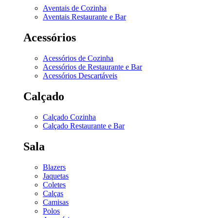
Aventais de Cozinha
Aventais Restaurante e Bar
Acessórios
Acessórios de Cozinha
Acessórios de Restaurante e Bar
Acessórios Descartáveis
Calçado
Calçado Cozinha
Calçado Restaurante e Bar
Sala
Blazers
Jaquetas
Coletes
Calças
Camisas
Polos