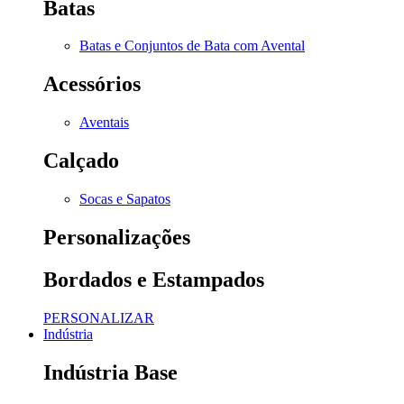
Batas
Batas e Conjuntos de Bata com Avental
Acessórios
Aventais
Calçado
Socas e Sapatos
Personalizações
Bordados e Estampados
PERSONALIZAR
Indústria
Indústria Base