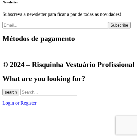
Newsletter
Subscreva a newsletter para ficar a par de todas as novidades!
Métodos de pagamento
© 2024 – Risquinha Vestuário Profissional
What are you looking for?
search
Login or Register