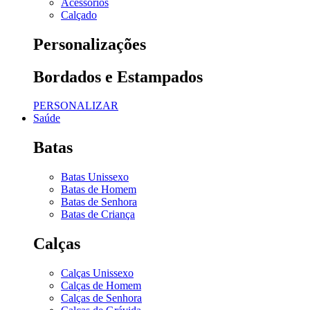
Acessórios
Calçado
Personalizações
Bordados e Estampados
PERSONALIZAR
Saúde
Batas
Batas Unissexo
Batas de Homem
Batas de Senhora
Batas de Criança
Calças
Calças Unissexo
Calças de Homem
Calças de Senhora