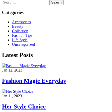
Search
Categories
Accessories
Beauty
Collection
Fashion Tips
Life Style
Uncategorized
Latest Posts
Jan 12, 2023
Fashion Magic Everyday
Jan 11, 2023
Her Style Choice