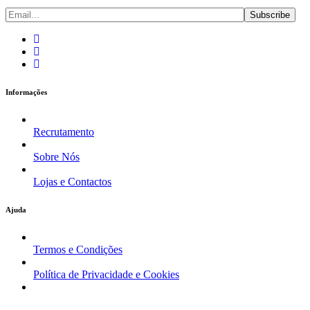
Informações
Recrutamento
Sobre Nós
Lojas e Contactos
Ajuda
Termos e Condições
Política de Privacidade e Cookies