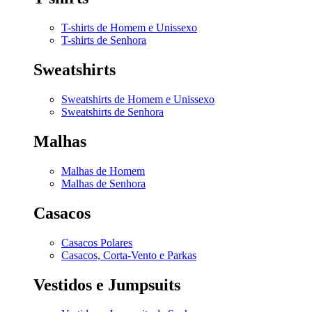
T-shirts de Homem e Unissexo
T-shirts de Senhora
Sweatshirts
Sweatshirts de Homem e Unissexo
Sweatshirts de Senhora
Malhas
Malhas de Homem
Malhas de Senhora
Casacos
Casacos Polares
Casacos, Corta-Vento e Parkas
Vestidos e Jumpsuits