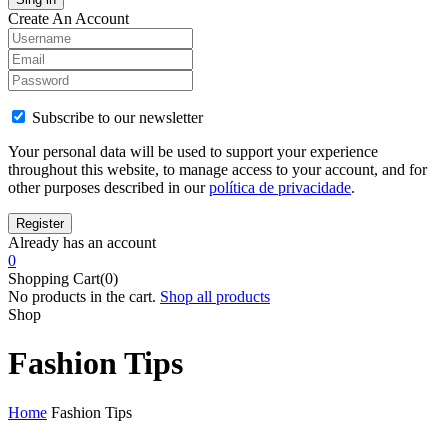
Create An Account
Subscribe to our newsletter
Your personal data will be used to support your experience
throughout this website, to manage access to your account, and for
other purposes described in our
política de privacidade
.
Already has an account
0
Shopping Cart(0)
No products in the cart.
Shop all products
Shop
Fashion Tips
Home
Fashion Tips