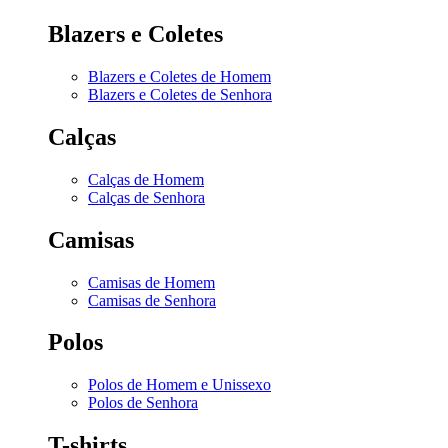
Blazers e Coletes
Blazers e Coletes de Homem
Blazers e Coletes de Senhora
Calças
Calças de Homem
Calças de Senhora
Camisas
Camisas de Homem
Camisas de Senhora
Polos
Polos de Homem e Unissexo
Polos de Senhora
T-shirts