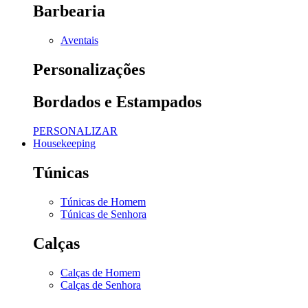
Barbearia
Aventais
Personalizações
Bordados e Estampados
PERSONALIZAR
Housekeeping
Túnicas
Túnicas de Homem
Túnicas de Senhora
Calças
Calças de Homem
Calças de Senhora