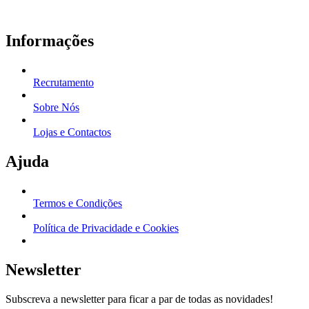
Informações
Recrutamento
Sobre Nós
Lojas e Contactos
Ajuda
Termos e Condições
Política de Privacidade e Cookies
Newsletter
Subscreva a newsletter para ficar a par de todas as novidades!