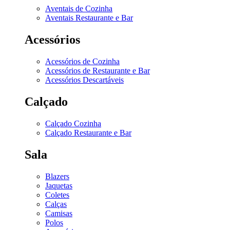
Aventais de Cozinha
Aventais Restaurante e Bar
Acessórios
Acessórios de Cozinha
Acessórios de Restaurante e Bar
Acessórios Descartáveis
Calçado
Calçado Cozinha
Calçado Restaurante e Bar
Sala
Blazers
Jaquetas
Coletes
Calças
Camisas
Polos