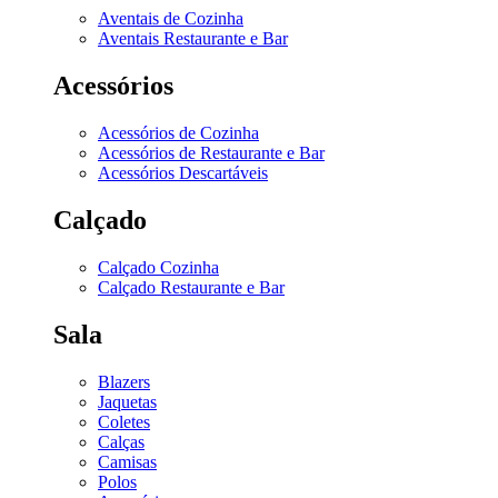
Aventais de Cozinha
Aventais Restaurante e Bar
Acessórios
Acessórios de Cozinha
Acessórios de Restaurante e Bar
Acessórios Descartáveis
Calçado
Calçado Cozinha
Calçado Restaurante e Bar
Sala
Blazers
Jaquetas
Coletes
Calças
Camisas
Polos