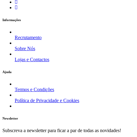
Informações
Recrutamento
Sobre Nós
Lojas e Contactos
Ajuda
Termos e Condições
Política de Privacidade e Cookies
Newsletter
Subscreva a newsletter para ficar a par de todas as novidades!