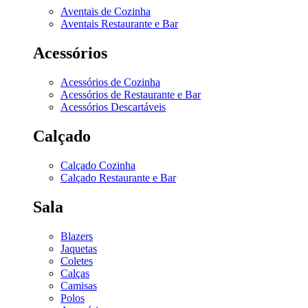
Aventais de Cozinha
Aventais Restaurante e Bar
Acessórios
Acessórios de Cozinha
Acessórios de Restaurante e Bar
Acessórios Descartáveis
Calçado
Calçado Cozinha
Calçado Restaurante e Bar
Sala
Blazers
Jaquetas
Coletes
Calças
Camisas
Polos