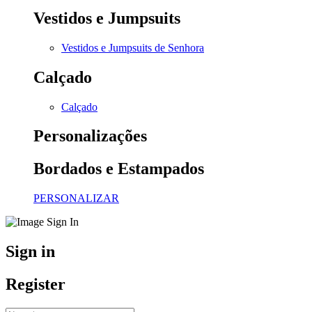
Vestidos e Jumpsuits
Vestidos e Jumpsuits de Senhora
Calçado
Calçado
Personalizações
Bordados e Estampados
PERSONALIZAR
Sign in
Register