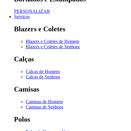
PERSONALIZAR
Serviços
Blazers e Coletes
Blazers e Coletes de Homem
Blazers e Coletes de Senhora
Calças
Calças de Homem
Calças de Senhora
Camisas
Camisas de Homem
Camisas de Senhora
Polos