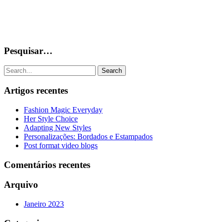
Pesquisar…
Search
Artigos recentes
Fashion Magic Everyday
Her Style Choice
Adapting New Styles
Personalizações: Bordados e Estampados
Post format video blogs
Comentários recentes
Arquivo
Janeiro 2023