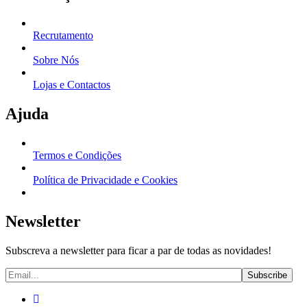
Recrutamento
Sobre Nós
Lojas e Contactos
Ajuda
Termos e Condições
Política de Privacidade e Cookies
Newsletter
Subscreva a newsletter para ficar a par de todas as novidades!