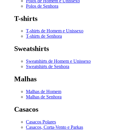
Polos de Homem e Unissexo
Polos de Senhora
T-shirts
T-shirts de Homem e Unissexo
T-shirts de Senhora
Sweatshirts
Sweatshirts de Homem e Unissexo
Sweatshirts de Senhora
Malhas
Malhas de Homem
Malhas de Senhora
Casacos
Casacos Polares
Casacos, Corta-Vento e Parkas