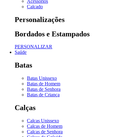
Acessórios
Calçado
Personalizações
Bordados e Estampados
PERSONALIZAR
Saúde
Batas
Batas Unissexo
Batas de Homem
Batas de Senhora
Batas de Criança
Calças
Calças Unissexo
Calças de Homem
Calças de Senhora