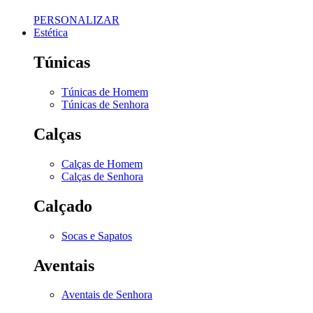
PERSONALIZAR
Estética
Túnicas
Túnicas de Homem
Túnicas de Senhora
Calças
Calças de Homem
Calças de Senhora
Calçado
Socas e Sapatos
Aventais
Aventais de Senhora