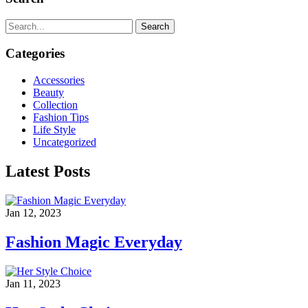
Search
Categories
Accessories
Beauty
Collection
Fashion Tips
Life Style
Uncategorized
Latest Posts
Jan 12, 2023
Fashion Magic Everyday
Jan 11, 2023