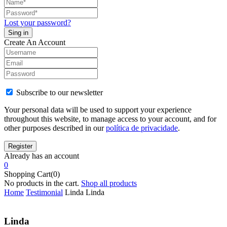
Lost your password?
Create An Account
Subscribe to our newsletter
Your personal data will be used to support your experience
throughout this website, to manage access to your account, and for
other purposes described in our
política de privacidade
.
Already has an account
0
Shopping Cart(0)
No products in the cart.
Shop all products
Home
Testimonial
Linda
Linda
Linda